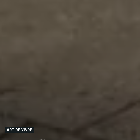
ART DE VIVRE