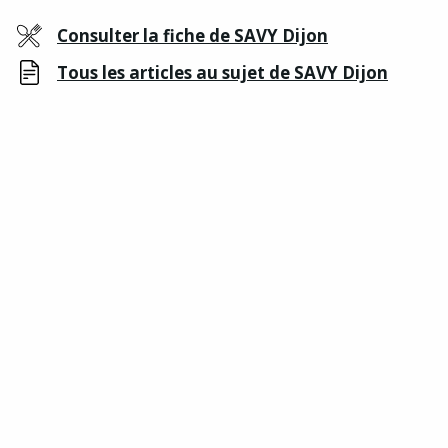
Consulter la fiche de SAVY Dijon
Tous les articles au sujet de SAVY Dijon