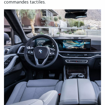
commandes tactiles.