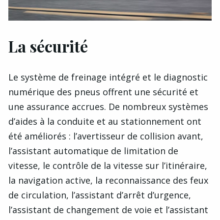
La sécurité
Le système de freinage intégré et le diagnostic
numérique des pneus offrent une sécurité et
une assurance accrues. De nombreux systèmes
d’aides à la conduite et au stationnement ont
été améliorés : l’avertisseur de collision avant,
l’assistant automatique de limitation de
vitesse, le contrôle de la vitesse sur l’itinéraire,
la navigation active, la reconnaissance des feux
de circulation, l’assistant d’arrêt d’urgence,
l’assistant de changement de voie et l’assistant