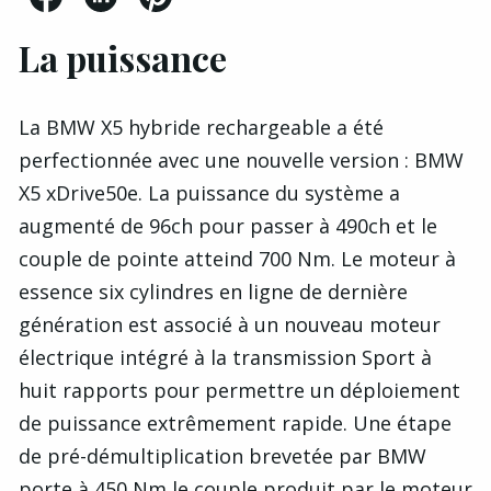
La puissance
La BMW X5 hybride rechargeable a été
perfectionnée avec une nouvelle version : BMW
X5 xDrive50e. La puissance du système a
augmenté de 96ch pour passer à 490ch et le
couple de pointe atteind 700 Nm. Le moteur à
essence six cylindres en ligne de dernière
génération est associé à un nouveau moteur
électrique intégré à la transmission Sport à
huit rapports pour permettre un déploiement
de puissance extrêmement rapide. Une étape
de pré-démultiplication brevetée par BMW
porte à 450 Nm le couple produit par le moteur