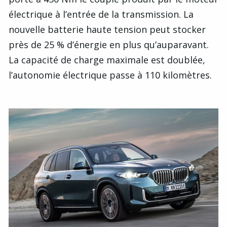
électrique à l’entrée de la transmission. La
nouvelle batterie haute tension peut stocker
près de 25 % d’énergie en plus qu’auparavant.
La capacité de charge maximale est doublée,
l’autonomie électrique passe à 110 kilomètres.