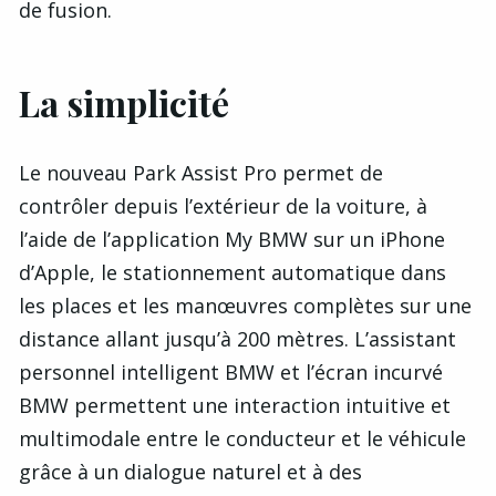
de fusion.
La simplicité
Le nouveau Park Assist Pro permet de
contrôler depuis l’extérieur de la voiture, à
l’aide de l’application My BMW sur un iPhone
d’Apple, le stationnement automatique dans
les places et les manœuvres complètes sur une
distance allant jusqu’à 200 mètres. L’assistant
personnel intelligent BMW et l’écran incurvé
BMW permettent une interaction intuitive et
multimodale entre le conducteur et le véhicule
grâce à un dialogue naturel et à des