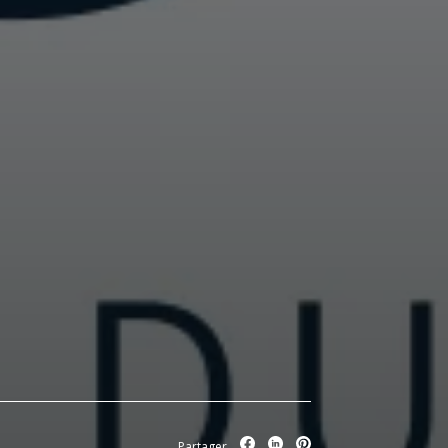
Partager