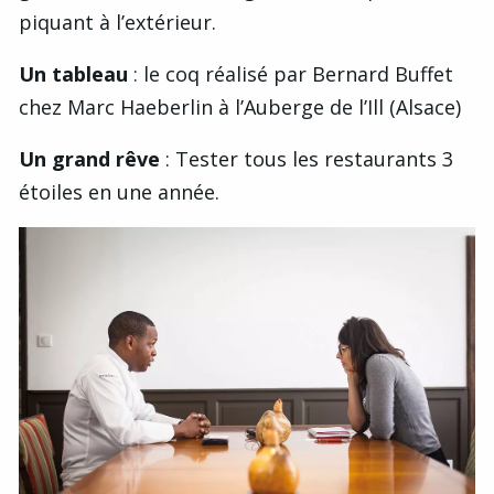
piquant à l’extérieur.
Un tableau
: le coq réalisé par Bernard Buffet
chez Marc Haeberlin à l’Auberge de l’Ill (Alsace)
Un grand rêve
: Tester tous les restaurants 3
étoiles en une année.