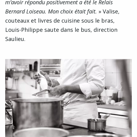
m’avoir répondu positivement a été le Relais
Bernard Loiseau. Mon choix était fait.
» Valise,
couteaux et livres de cuisine sous le bras,
Louis-Philippe saute dans le bus, direction
Saulieu.