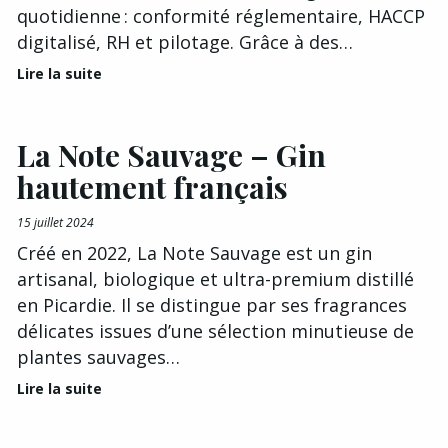
quotidienne : conformité réglementaire, HACCP
digitalisé, RH et pilotage. Grâce à des…
Lire la suite
La Note Sauvage – Gin
hautement français
15 juillet 2024
Créé en 2022, La Note Sauvage est un gin
artisanal, biologique et ultra-premium distillé
en Picardie. Il se distingue par ses fragrances
délicates issues d’une sélection minutieuse de
plantes sauvages…
Lire la suite