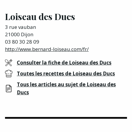
Loiseau des Ducs
3 rue vauban
21000 Dijon
03 80 30 28 09
http://www.bernard-loiseau.com/fr/
Consulter la fiche de Loiseau des Ducs
Toutes les recettes de Loiseau des Ducs
Tous les articles au sujet de Loiseau des
Ducs