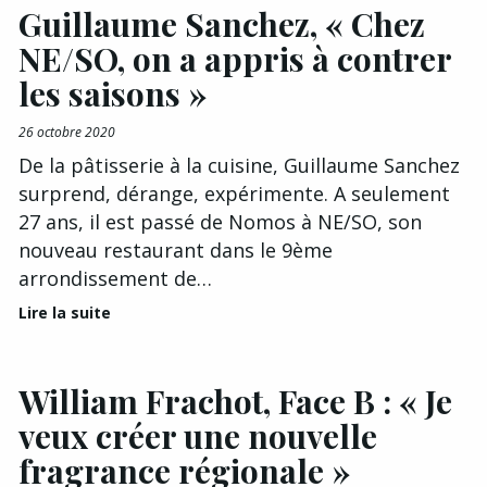
Guillaume Sanchez, « Chez
NE/SO, on a appris à contrer
les saisons »
26 octobre 2020
De la pâtisserie à la cuisine, Guillaume Sanchez
surprend, dérange, expérimente. A seulement
27 ans, il est passé de Nomos à NE/SO, son
nouveau restaurant dans le 9ème
arrondissement de…
Lire la suite
William Frachot, Face B : « Je
veux créer une nouvelle
fragrance régionale »