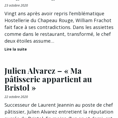
23 octobre 2020
Vingt ans après avoir repris l’emblématique
Hostellerie du Chapeau Rouge, William Frachot
fait face à ses contradictions. Dans les assiettes
comme dans le restaurant, transformé, le chef
deux étoiles assume…
Lire la suite
Julien Alvarez – « Ma
pâtisserie appartient au
Bristol »
22 octobre 2020
Successeur de Laurent Jeannin au poste de chef
pâtissier, Julien Alvarez entretient la réputation