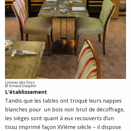
Loiseau des Ducs
© Arnaud Dauphin
L’établissement
Tandis que les tables ont troqué leurs nappes
blanches pour un bois noir brut de décoffrage,
les sièges sont quant à eux recouverts d’un
tissu imprimé façon XVIème siècle – il dispose