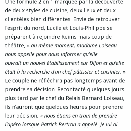
Une formule 2 en 1 marquée par la découverte
de deux styles de cuisine, deux lieux et deux
clientèles bien différentes. Envie de retrouver
l’esprit du nord, Lucile et Louis-Philippe se
préparent à rejoindre Reims mais coup de
théâtre, «
au même moment, madame Loiseau
nous appelle pour nous informer qu’elle
ouvrait un nouvel établissement sur Dijon et qu’elle
était à la recherche d’un chef pâtissier et cuisinier
. »
Le couple ne réfléchira pas longtemps avant de
prendre sa décision. Recontacté quelques jours
plus tard par le chef du Relais Bernard Loiseau,
ils n’auront que quelques heures pour prendre
leur décision, «
nous étions en train de prendre
l’apéro lorsque Patrick Bertron a appelé. Je lui ai