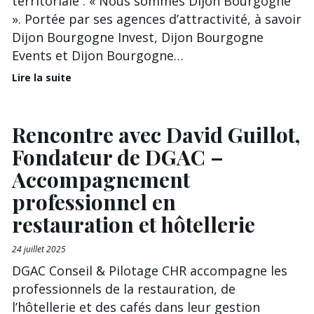
territoriale : « Nous sommes Dijon Bourgogne
». Portée par ses agences d’attractivité, à savoir
Dijon Bourgogne Invest, Dijon Bourgogne
Events et Dijon Bourgogne…
Lire la suite
Rencontre avec David Guillot,
Fondateur de DGAC –
Accompagnement
professionnel en
restauration et hôtellerie
24 juillet 2025
DGAC Conseil & Pilotage CHR accompagne les
professionnels de la restauration, de
l’hôtellerie et des cafés dans leur gestion