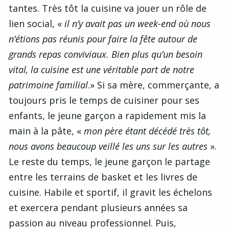
tantes. Très tôt la cuisine va jouer un rôle de
lien social, «
il n’y avait pas un week-end où nous
n’étions pas réunis pour faire la fête autour de
grands repas conviviaux. Bien plus qu’un besoin
vital, la cuisine est une véritable part de notre
patrimoine familial
.» Si sa mère, commerçante, a
toujours pris le temps de cuisiner pour ses
enfants, le jeune garçon a rapidement mis la
main à la pâte, «
mon père étant décédé très tôt,
nous avons beaucoup veillé les uns sur les autres
».
Le reste du temps, le jeune garçon le partage
entre les terrains de basket et les livres de
cuisine. Habile et sportif, il gravit les échelons
et exercera pendant plusieurs années sa
passion au niveau professionnel. Puis,