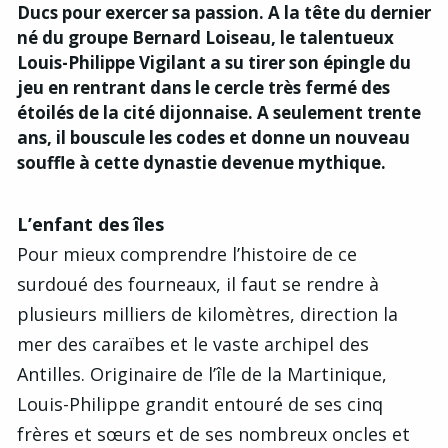
Ducs pour exercer sa passion. A la tête du dernier
né du groupe Bernard Loiseau, le talentueux
Louis-Philippe Vigilant a su tirer son épingle du
jeu en rentrant dans le cercle très fermé des
étoilés de la cité dijonnaise. A seulement trente
ans, il bouscule les codes et donne un nouveau
souffle à cette dynastie devenue mythique.
L’enfant des îles
Pour mieux comprendre l’histoire de ce
surdoué des fourneaux, il faut se rendre à
plusieurs milliers de kilomètres, direction la
mer des caraïbes et le vaste archipel des
Antilles. Originaire de l’île de la Martinique,
Louis-Philippe grandit entouré de ses cinq
frères et sœurs et de ses nombreux oncles et