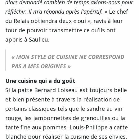
alors demandé combien de temps avions-nous pour
réfléchir. Il m’a répondu après l’apéritif.
» Le chef
du Relais obtiendra deux « oui », ravis à leur
tour de pouvoir transmettre ce qu’ils ont
appris à Saulieu.
« MON STYLE DE CUISINE NE CORRESPOND
PAS A MES ORIGINES »
Une cuisine qui a du goût
Si la patte Bernard Loiseau est toujours belle
et bien présente à travers la réalisation de
certains classiques tels que le sandre au vin
rouge, les jambonnettes de grenouilles ou la
tarte fine aux pommes, Louis-Philippe a carte
blanche pour réaliser la cuisine de ses envies,