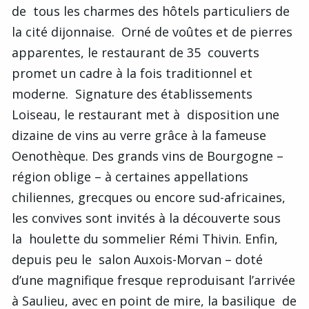
de tous les charmes des hôtels particuliers de
la cité dijonnaise. Orné de voûtes et de pierres
apparentes, le restaurant de 35 couverts
promet un cadre à la fois traditionnel et
moderne. Signature des établissements
Loiseau, le restaurant met à disposition une
dizaine de vins au verre grâce à la fameuse
Oenothèque. Des grands vins de Bourgogne –
région oblige – à certaines appellations
chiliennes, grecques ou encore sud-africaines,
les convives sont invités à la découverte sous
la houlette du sommelier Rémi Thivin. Enfin,
depuis peu le salon Auxois-Morvan – doté
d’une magnifique fresque reproduisant l’arrivée
à Saulieu, avec en point de mire, la basilique de