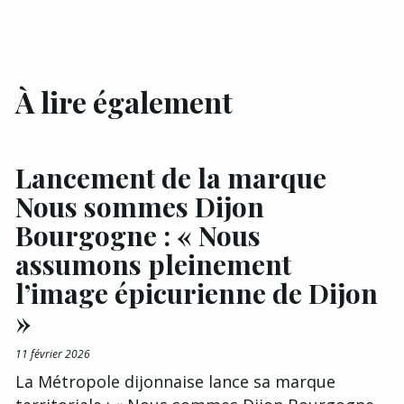
À lire également
Lancement de la marque
Nous sommes Dijon
Bourgogne : « Nous
assumons pleinement
l’image épicurienne de Dijon
»
11 février 2026
La Métropole dijonnaise lance sa marque