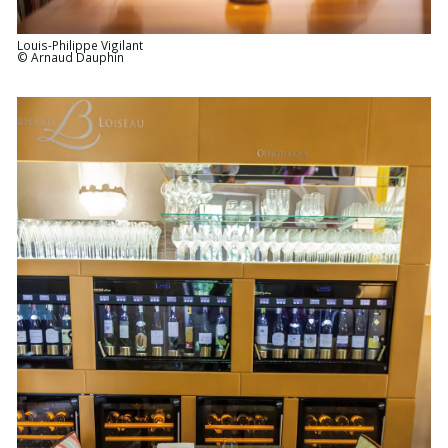
Louis-Philippe Vigilant
© Arnaud Dauphin