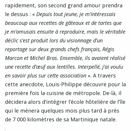
rapidement, son second grand amour prendra
le dessus : «
Depuis tout jeune, je m’intéressais
beaucoup aux recettes de gâteaux et de tartes que
je m’amusais ensuite à reproduire, mais le véritable
déclic s’est produit lors du visionnage d’un
reportage sur deux grands chefs français, Régis
Marcon et Michel Bras. Ensemble, ils avaient réalisé
une recette d’œuf aux lentilles. Interpellé, j’ai voulu
en savoir plus sur cette association
». A travers
cette anecdote, Louis-Philippe découvre pour la
première fois la cuisine de métropole. De-là, il
décidera alors d’intégrer l’école hôtelière de l’île
qui le mènera quelques mois plus tard à près
de 7 000 kilomètres de sa Martinique natale.