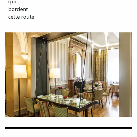
qui
bordent
cette route.