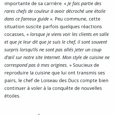
importante de sa carrière. «
Je fais partie des
rares chefs de couleur à avoir décroché une étoile
dans ce fameux guide
». Peu commune, cette
situation suscite parfois quelques réactions
cocasses, «
lorsque je viens voir les clients en salle
et que je leur dit que je suis le chef, il sont souvent
surpris lorsqu’ils ne sont pas allés jeter un coup
d’œil sur notre site Internet. Mon style de cuisine ne
correspond pas à mes origines.
» Soucieux de
reproduire la cuisine que lui ont transmis ses
pairs, le chef de Loiseau des Ducs compte bien
continuer à voler à la conquête de nouvelles
étoiles.