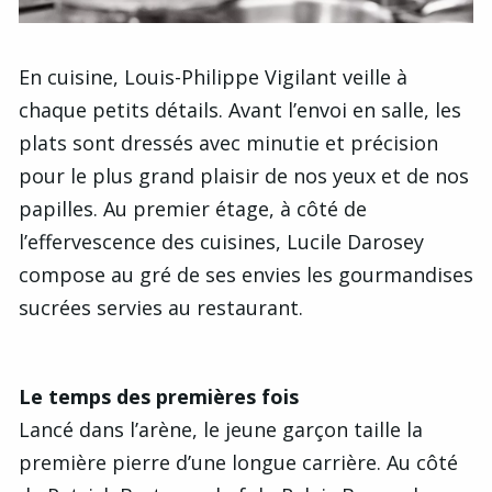
En cuisine, Louis-Philippe Vigilant veille à
chaque petits détails. Avant l’envoi en salle, les
plats sont dressés avec minutie et précision
pour le plus grand plaisir de nos yeux et de nos
papilles. Au premier étage, à côté de
l’effervescence des cuisines, Lucile Darosey
compose au gré de ses envies les gourmandises
sucrées servies au restaurant.
Le temps des premières fois
Lancé dans l’arène, le jeune garçon taille la
première pierre d’une longue carrière. Au côté