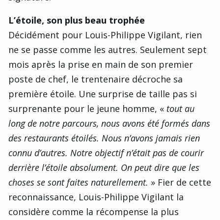
L’étoile, son plus beau trophée
Décidément pour Louis-Philippe Vigilant, rien
ne se passe comme les autres. Seulement sept
mois après la prise en main de son premier
poste de chef, le trentenaire décroche sa
première étoile. Une surprise de taille pas si
surprenante pour le jeune homme, «
tout au
long de notre parcours, nous avons été formés dans
des restaurants étoilés. Nous n’avons jamais rien
connu d’autres. Notre objectif n’était pas de courir
derrière l’étoile absolument. On peut dire que les
choses se sont faites naturellement.
» Fier de cette
reconnaissance, Louis-Philippe Vigilant la
considère comme la récompense la plus