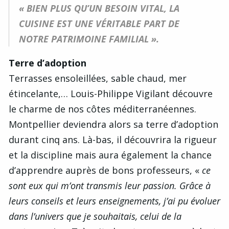
« BIEN PLUS QU’UN BESOIN VITAL, LA
CUISINE EST UNE VÉRITABLE PART DE
NOTRE PATRIMOINE FAMILIAL ».
Terre d’adoption
Terrasses ensoleillées, sable chaud, mer
étincelante,… Louis-Philippe Vigilant découvre
le charme de nos côtes méditerranéennes.
Montpellier deviendra alors sa terre d’adoption
durant cinq ans. Là-bas, il découvrira la rigueur
et la discipline mais aura également la chance
d’apprendre auprès de bons professeurs, «
ce
sont eux qui m’ont transmis leur passion. Grâce à
leurs conseils et leurs enseignements, j’ai pu évoluer
dans l’univers que je souhaitais, celui de la