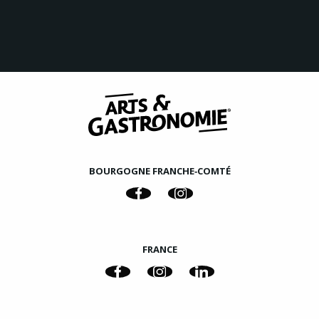
BOURGOGNE FRANCHE‑COMTÉ
FRANCE