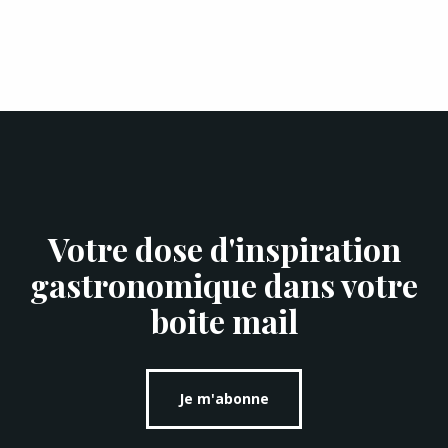
Votre dose d'inspiration
gastronomique dans votre
boite mail
Je m'abonne