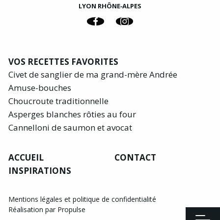
LYON RHÔNE‑ALPES
VOS RECETTES FAVORITES
Civet de sanglier de ma grand-mère Andrée
Amuse-bouches
Choucroute traditionnelle
Asperges blanches rôties au four
Cannelloni de saumon et avocat
ACCUEIL
CONTACT
INSPIRATIONS
Mentions légales et politique de confidentialité
Réalisation par Propulse