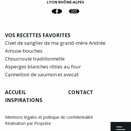
LYON RHÔNE‑ALPES
VOS RECETTES FAVORITES
Civet de sanglier de ma grand-mère Andrée
Amuse-bouches
Choucroute traditionnelle
Asperges blanches rôties au four
Cannelloni de saumon et avocat
ACCUEIL
CONTACT
INSPIRATIONS
Mentions légales et politique de confidentialité
Réalisation par Propulse