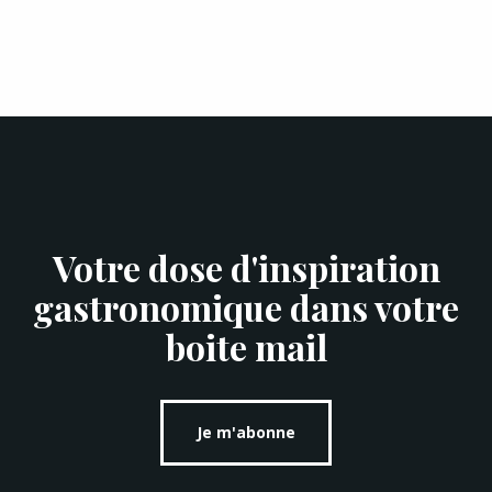
Votre dose d'inspiration
gastronomique dans votre
boite mail
Je m'abonne