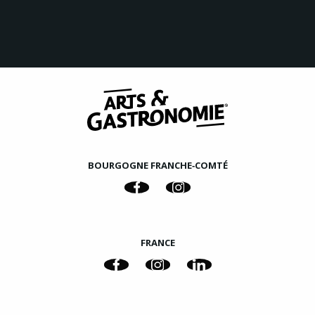
BOURGOGNE FRANCHE‑COMTÉ
FRANCE