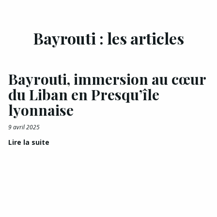
Bayrouti : les articles
Bayrouti, immersion au cœur
du Liban en Presqu’île
lyonnaise
9 avril 2025
Lire la suite