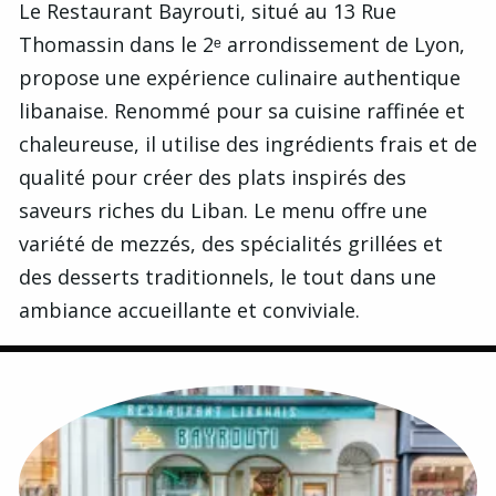
Le Restaurant Bayrouti, situé au 13 Rue
Thomassin dans le 2ᵉ arrondissement de Lyon,
propose une expérience culinaire authentique
libanaise. Renommé pour sa cuisine raffinée et
chaleureuse, il utilise des ingrédients frais et de
qualité pour créer des plats inspirés des
saveurs riches du Liban. Le menu offre une
variété de mezzés, des spécialités grillées et
des desserts traditionnels, le tout dans une
ambiance accueillante et conviviale.