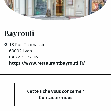
Bayrouti
13 Rue Thomassin
69002 Lyon
04 72 31 22 16
https://www.restaurantbayrouti.fr/
Cette fiche vous concerne ?
Contactez-nous