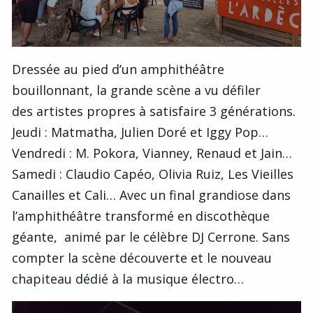
Dressée au pied d’un amphithéâtre
bouillonnant, la grande scène a vu défiler
des artistes propres à satisfaire 3 générations.
Jeudi : Matmatha, Julien Doré et Iggy Pop…
Vendredi : M. Pokora, Vianney, Renaud et Jain…
Samedi : Claudio Capéo, Olivia Ruiz, Les Vieilles
Canailles et Cali… Avec un final grandiose dans
l’amphithéâtre transformé en discothèque
géante, animé par le célèbre DJ Cerrone. Sans
compter la scène découverte et le nouveau
chapiteau dédié à la musique électro…