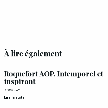
À lire également
Roquefort AOP, Intemporel et
inspirant
30 mai 2026
Lire la suite