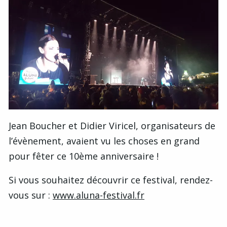
Jean Boucher et Didier Viricel, organisateurs de
l’évènement, avaient vu les choses en grand
pour fêter ce 10ème anniversaire !
Si vous souhaitez découvrir ce festival, rendez-
vous sur :
www.aluna-festival.fr