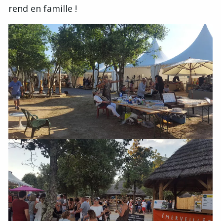
rend en famille !