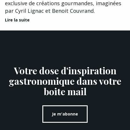
exclusive de créations gourmandes, imaginées
par Cyril Lignac et Benoit Couvrand.
Lire la suite
Votre dose d'inspiration
gastronomique dans votre
boite mail
Je m'abonne