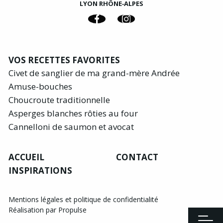
LYON RHÔNE‑ALPES
VOS RECETTES FAVORITES
Civet de sanglier de ma grand-mère Andrée
Amuse-bouches
Choucroute traditionnelle
Asperges blanches rôties au four
Cannelloni de saumon et avocat
ACCUEIL
CONTACT
INSPIRATIONS
Mentions légales et politique de confidentialité
Réalisation par Propulse