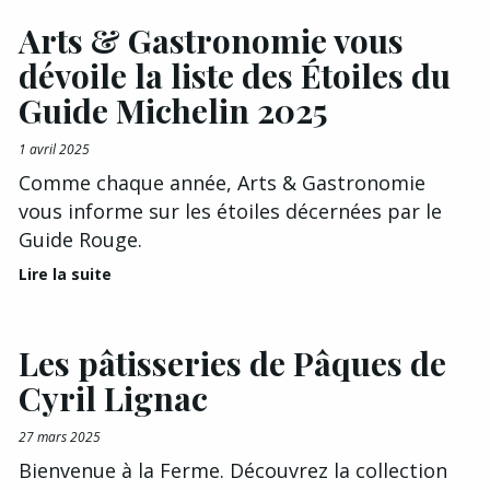
Arts & Gastronomie vous
dévoile la liste des Étoiles du
Guide Michelin 2025
1 avril 2025
Comme chaque année, Arts & Gastronomie
vous informe sur les étoiles décernées par le
Guide Rouge.
Lire la suite
Les pâtisseries de Pâques de
Cyril Lignac
27 mars 2025
Bienvenue à la Ferme. Découvrez la collection