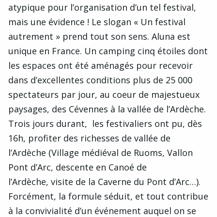
atypique pour l’organisation d’un tel festival,
mais une évidence ! Le slogan « Un festival
autrement » prend tout son sens. Aluna est
unique en France. Un camping cinq étoiles dont
les espaces ont été aménagés pour recevoir
dans d’excellentes conditions plus de 25 000
spectateurs par jour, au coeur de majestueux
paysages, des Cévennes à la vallée de l’Ardèche.
Trois jours durant, les festivaliers ont pu, dès
16h, profiter des richesses de vallée de
l’Ardèche (Village médiéval de Ruoms, Vallon
Pont d’Arc, descente en Canoé de
l’Ardèche, visite de la Caverne du Pont d’Arc…).
Forcément, la formule séduit, et tout contribue
à la convivialité d’un événement auquel on se