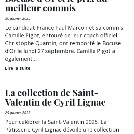
meilleur commis
30 janvier 2025
Le candidat France Paul Marcon et sa commis
Camille Pigot, entouré de leur coach officiel
Christophe Quantin, ont remporté le Bocuse
d’Or le lundi 27 septembre. Camille Pigot a
également…
Lire la suite
La collection de Saint-
Valentin de Cyril Lignac
29 janvier 2025
Pour célébrer la Saint-Valentin 2025, La
Pâtisserie Cyril Lignac dévoile une collection