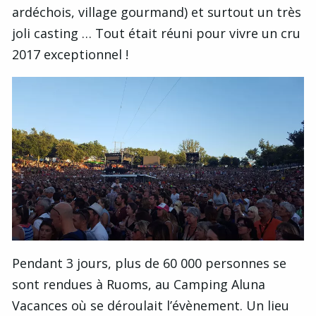
ardéchois, village gourmand) et surtout un très
joli casting … Tout était réuni pour vivre un cru
2017 exceptionnel !
Pendant 3 jours, plus de 60 000 personnes se
sont rendues à Ruoms, au Camping Aluna
Vacances où se déroulait l’évènement. Un lieu