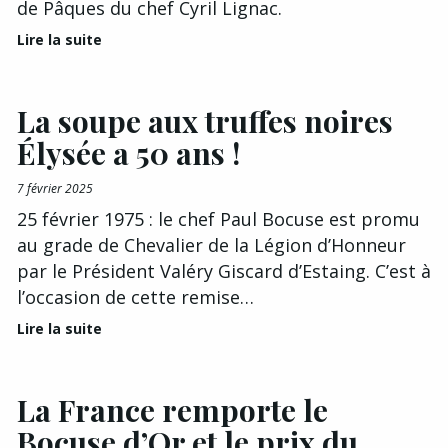
de Pâques du chef Cyril Lignac.
Lire la suite
La soupe aux truffes noires
Élysée a 50 ans !
7 février 2025
25 février 1975 : le chef Paul Bocuse est promu
au grade de Chevalier de la Légion d’Honneur
par le Président Valéry Giscard d’Estaing. C’est à
l’occasion de cette remise…
Lire la suite
La France remporte le
Bocuse d’Or et le prix du