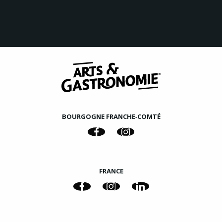
BOURGOGNE FRANCHE‑COMTÉ
FRANCE