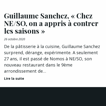
Guillaume Sanchez, « Chez
NE/SO, on a appris à contrer
les saisons »
26 octobre 2020
De la pâtisserie à la cuisine, Guillaume Sanchez
surprend, dérange, expérimente. A seulement
27 ans, il est passé de Nomos à NE/SO, son
nouveau restaurant dans le 9ème
arrondissement de…
Lire la suite