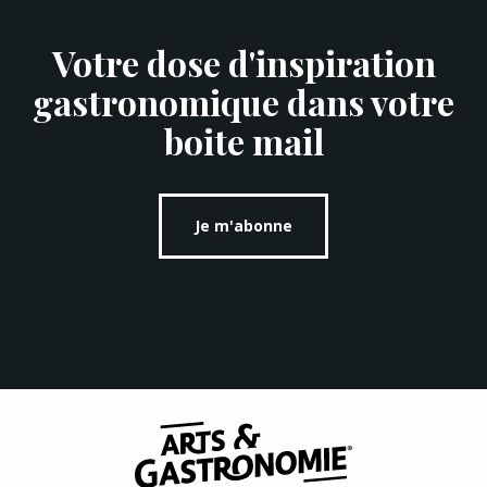
Votre dose d'inspiration
gastronomique dans votre
boite mail
Je m'abonne