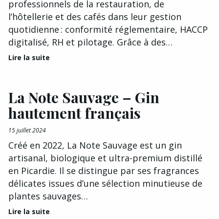
professionnels de la restauration, de
l’hôtellerie et des cafés dans leur gestion
quotidienne : conformité réglementaire, HACCP
digitalisé, RH et pilotage. Grâce à des…
Lire la suite
La Note Sauvage – Gin
hautement français
15 juillet 2024
Créé en 2022, La Note Sauvage est un gin
artisanal, biologique et ultra-premium distillé
en Picardie. Il se distingue par ses fragrances
délicates issues d’une sélection minutieuse de
plantes sauvages…
Lire la suite