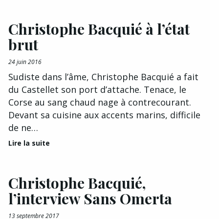
Christophe Bacquié à l’état
brut
24 juin 2016
Sudiste dans l’âme, Christophe Bacquié a fait
du Castellet son port d’attache. Tenace, le
Corse au sang chaud nage à contrecourant.
Devant sa cuisine aux accents marins, difficile
de ne…
Lire la suite
Christophe Bacquié,
l’interview Sans Omerta
13 septembre 2017