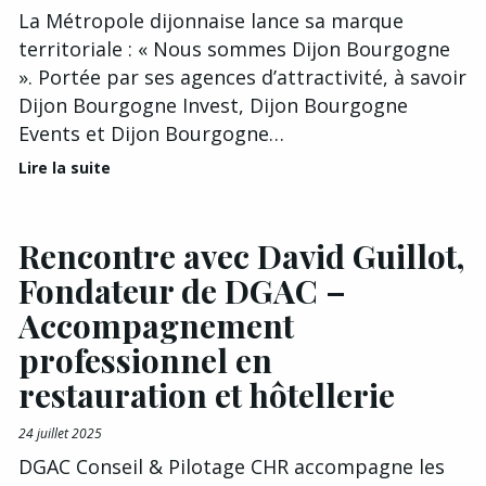
La Métropole dijonnaise lance sa marque
territoriale : « Nous sommes Dijon Bourgogne
». Portée par ses agences d’attractivité, à savoir
Dijon Bourgogne Invest, Dijon Bourgogne
Events et Dijon Bourgogne…
Lire la suite
Rencontre avec David Guillot,
Fondateur de DGAC –
Accompagnement
professionnel en
restauration et hôtellerie
24 juillet 2025
DGAC Conseil & Pilotage CHR accompagne les