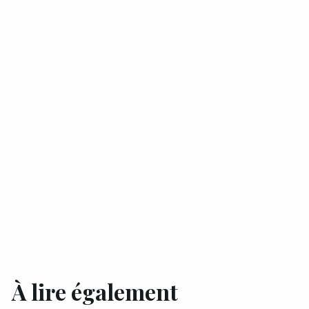
À lire également