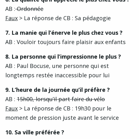
AB :
Ordonnée
Faux
> La réponse de CB : Sa pédagogie
7. La manie qui l’énerve le plus chez vous ?
AB : Vouloir toujours faire plaisir aux enfants
8. La personne qui l’impressionne le plus ?
AB : Paul Bocuse, une personne qui est
longtemps restée inaccessible pour lui
9. L’heure de la journée qu’il préfère ?
AB :
15h00, lorsqu’il part faire du vélo
Faux
> La réponse de CB : 19h30 pour le
moment de pression juste avant le service
10. Sa ville préférée ?