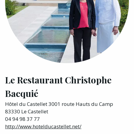
Le Restaurant Christophe
Bacquié
Hôtel du Castellet 3001 route Hauts du Camp
83330 Le Castellet
04 94 98 37 77
http://www.hotelducastellet.net/