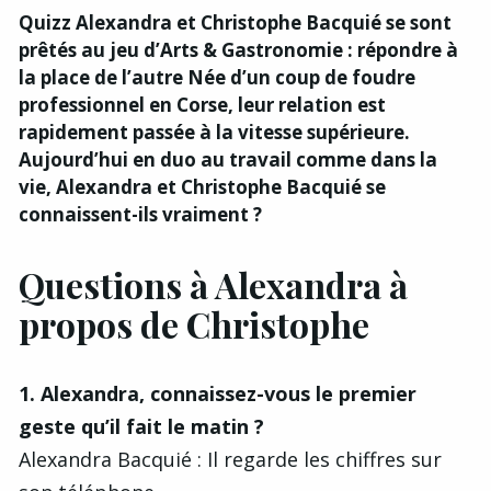
Quizz Alexandra et Christophe Bacquié se sont
prêtés au jeu d’Arts & Gastronomie : répondre à
la place de l’autre Née d’un coup de foudre
professionnel en Corse, leur relation est
rapidement passée à la vitesse supérieure.
Aujourd’hui en duo au travail comme dans la
vie, Alexandra et Christophe Bacquié se
connaissent-ils vraiment ?
Questions à Alexandra à
propos de Christophe
1. Alexandra, connaissez-vous le premier
geste qu’il fait le matin ?
Alexandra Bacquié : Il regarde les chiffres sur