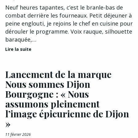
Neuf heures tapantes, c’est le branle-bas de
combat derrière les fourneaux. Petit déjeuner à
peine englouti, je rejoins le chef en cuisine pour
dérouler le programme. Voix rauque, silhouette
baraquée,…
Lire la suite
Lancement de la marque
Nous sommes Dijon
Bourgogne : « Nous
assumons pleinement
l’image épicurienne de Dijon
»
11 février 2026