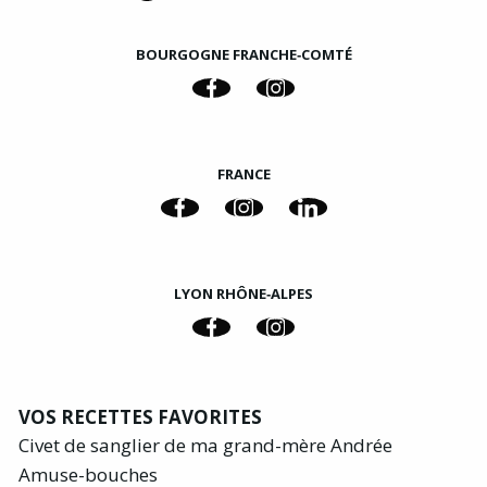
BOURGOGNE FRANCHE‑COMTÉ
FRANCE
LYON RHÔNE‑ALPES
VOS RECETTES FAVORITES
Civet de sanglier de ma grand-mère Andrée
Amuse-bouches