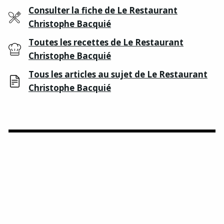
Consulter la fiche de Le Restaurant
Christophe Bacquié
Toutes les recettes de Le Restaurant
Christophe Bacquié
Tous les articles au sujet de Le Restaurant
Christophe Bacquié