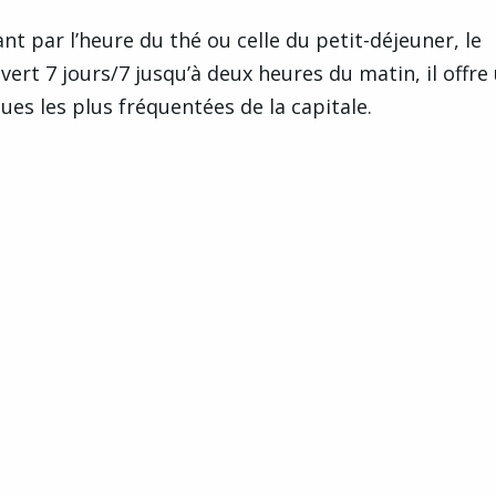
ant par l’heure du thé ou celle du petit-déjeuner, le
ert 7 jours/7 jusqu’à deux heures du matin, il offre
nues les plus fréquentées de la capitale.