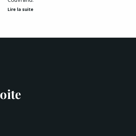
Lire la suite
oite