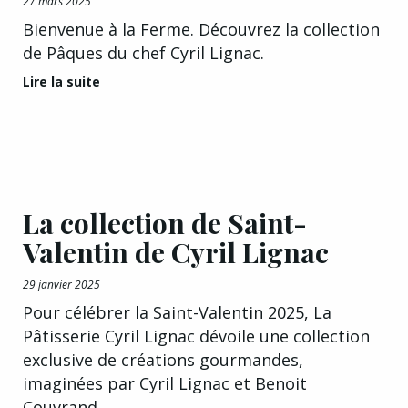
27 mars 2025
Bienvenue à la Ferme. Découvrez la collection
de Pâques du chef Cyril Lignac.
Lire la suite
La collection de Saint-
Valentin de Cyril Lignac
29 janvier 2025
Pour célébrer la Saint-Valentin 2025, La
Pâtisserie Cyril Lignac dévoile une collection
exclusive de créations gourmandes,
imaginées par Cyril Lignac et Benoit
Couvrand.