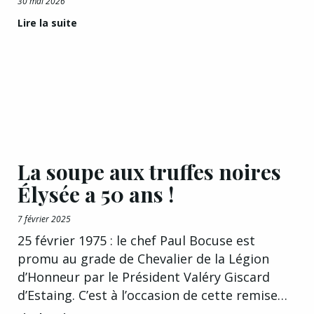
30 mai 2026
Lire la suite
La soupe aux truffes noires
Élysée a 50 ans !
7 février 2025
25 février 1975 : le chef Paul Bocuse est
promu au grade de Chevalier de la Légion
d’Honneur par le Président Valéry Giscard
d’Estaing. C’est à l’occasion de cette remise…