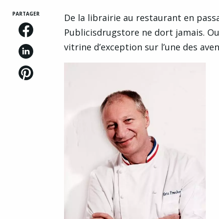
PARTAGER
De la librairie au restaurant en pass
Publicisdrugstore ne dort jamais. Ouv
vitrine d’exception sur l’une des ave