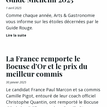
1 avril 2025
Comme chaque année, Arts & Gastronomie
vous informe sur les étoiles décernées par le
Guide Rouge.
Lire la suite
La France remporte le
Bocuse d’Or et le prix du
meilleur commis
30 janvier 2025
Le candidat France Paul Marcon et sa commis
Camille Pigot, entouré de leur coach officiel
Christophe Quantin, ont remporté le Bocuse