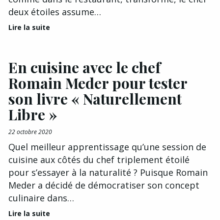
deux étoiles assume…
Lire la suite
En cuisine avec le chef
Romain Meder pour tester
son livre « Naturellement
Libre »
22 octobre 2020
Quel meilleur apprentissage qu’une session de
cuisine aux côtés du chef triplement étoilé
pour s’essayer à la naturalité ? Puisque Romain
Meder a décidé de démocratiser son concept
culinaire dans…
Lire la suite