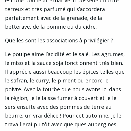
est une bonne alternative. Il possède un côté
terreux et très parfumé qui s’accordera
parfaitement avec de la grenade, de la
betterave, de la pomme ou du cidre.
Quelles sont les associations à privilégier ?
Le poulpe aime l’acidité et le salé. Les agrumes,
le miso et la sauce soja fonctionnent très bien.
Il apprécie aussi beaucoup les épices telles que
le safran, le curry, le piment ou encore le
poivre. Avec la tourbe que nous avons ici dans
la région, je le laisse fumer à couvert et je le
sers ensuite avec des pommes de terre au
beurre, un vrai délice ! Pour cet automne, je le
travaillerai plutôt avec quelques aubergines