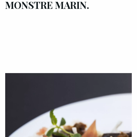
MONSTRE MARIN.