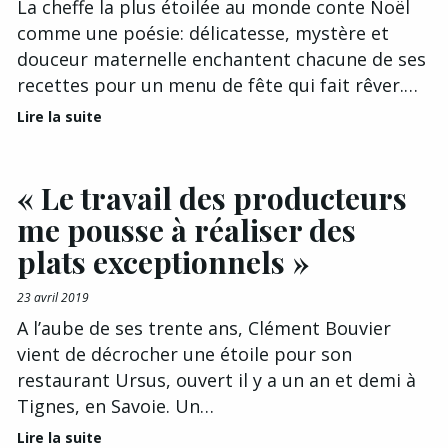
La cheffe la plus étoilée au monde conte Noël
comme une poésie: délicatesse, mystère et
douceur maternelle enchantent chacune de ses
recettes pour un menu de fête qui fait rêver.…
Lire la suite
« Le travail des producteurs
me pousse à réaliser des
plats exceptionnels »
23 avril 2019
A l’aube de ses trente ans, Clément Bouvier
vient de décrocher une étoile pour son
restaurant Ursus, ouvert il y a un an et demi à
Tignes, en Savoie. Un…
Lire la suite