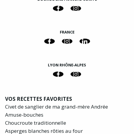
FRANCE
LYON RHÔNE‑ALPES
VOS RECETTES FAVORITES
Civet de sanglier de ma grand-mère Andrée
Amuse-bouches
Choucroute traditionnelle
Asperges blanches rôties au four