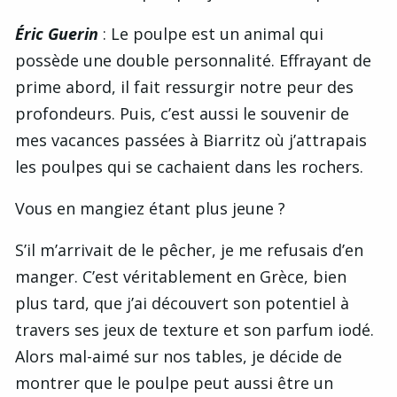
Éric Guerin
: Le poulpe est un animal qui
possède une double personnalité. Effrayant de
prime abord, il fait ressurgir notre peur des
profondeurs. Puis, c’est aussi le souvenir de
mes vacances passées à Biarritz où j’attrapais
les poulpes qui se cachaient dans les rochers.
Vous en mangiez étant plus jeune ?
S’il m’arrivait de le pêcher, je me refusais d’en
manger. C’est véritablement en Grèce, bien
plus tard, que j’ai découvert son potentiel à
travers ses jeux de texture et son parfum iodé.
Alors mal-aimé sur nos tables, je décide de
montrer que le poulpe peut aussi être un