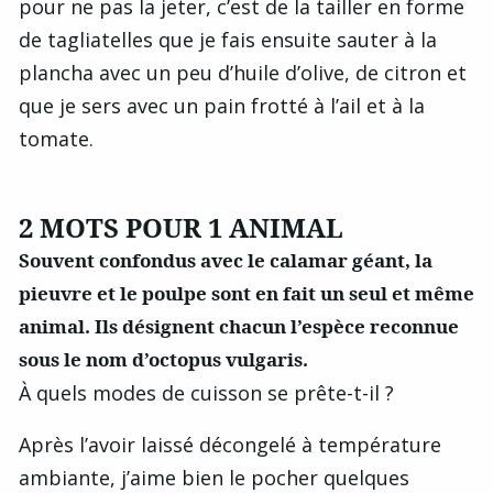
pour ne pas la jeter, c’est de la tailler en forme
de tagliatelles que je fais ensuite sauter à la
plancha avec un peu d’huile d’olive, de citron et
que je sers avec un pain frotté à l’ail et à la
tomate.
2 MOTS POUR 1 ANIMAL
Souvent confondus avec le calamar géant, la
pieuvre et le poulpe sont en fait un seul et même
animal. Ils désignent chacun l’espèce reconnue
sous le nom d’octopus vulgaris.
À quels modes de cuisson se prête-t-il ?
Après l’avoir laissé décongelé à température
ambiante, j’aime bien le pocher quelques