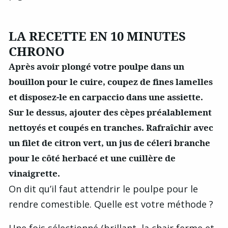
LA RECETTE EN 10 MINUTES
CHRONO
Après avoir plongé votre poulpe dans un
bouillon pour le cuire, coupez de ﬁnes lamelles
et disposez-le en carpaccio dans une assiette.
Sur le dessus, ajouter des cèpes préalablement
nettoyés et coupés en tranches. Rafraîchir avec
un ﬁlet de citron vert, un jus de céleri branche
pour le côté herbacé et une cuillère de
vinaigrette.
On dit qu’il faut attendrir le poulpe pour le
rendre comestible. Quelle est votre méthode ?
Une fois sélectionné (brillant, la chair ferme et