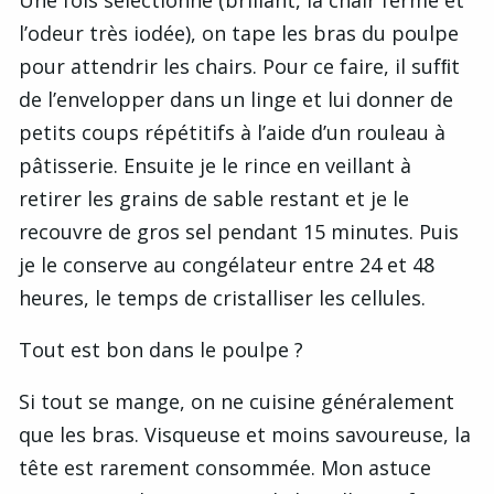
l’odeur très iodée), on tape les bras du poulpe
pour attendrir les chairs. Pour ce faire, il sufﬁt
de l’envelopper dans un linge et lui donner de
petits coups répétitifs à l’aide d’un rouleau à
pâtisserie. Ensuite je le rince en veillant à
retirer les grains de sable restant et je le
recouvre de gros sel pendant 15 minutes. Puis
je le conserve au congélateur entre 24 et 48
heures, le temps de cristalliser les cellules.
Tout est bon dans le poulpe ?
Si tout se mange, on ne cuisine généralement
que les bras. Visqueuse et moins savoureuse, la
tête est rarement consommée. Mon astuce