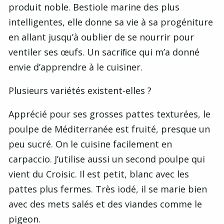
produit noble. Bestiole marine des plus
intelligentes, elle donne sa vie à sa progéniture
en allant jusqu’à oublier de se nourrir pour
ventiler ses œufs. Un sacriﬁce qui m’a donné
envie d’apprendre à le cuisiner.
Plusieurs variétés existent-elles ?
Apprécié pour ses grosses pattes texturées, le
poulpe de Méditerranée est fruité, presque un
peu sucré. On le cuisine facilement en
carpaccio. J’utilise aussi un second poulpe qui
vient du Croisic. Il est petit, blanc avec les
pattes plus fermes. Très iodé, il se marie bien
avec des mets salés et des viandes comme le
pigeon.