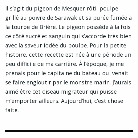
Il s’agit du pigeon de Mesquer rôti, poulpe
grillé au poivre de Sarawak et sa purée fumée à
la tourbe de Brière. Le pigeon possède à la fois
ce côté sucré et sanguin qui s’accorde très bien
avec la saveur iodée du poulpe. Pour la petite
histoire, cette recette est née à une période un
peu difﬁcile de ma carrière. À l’époque, je me
prenais pour le capitaine du bateau qui venait
se faire engloutir par le monstre marin. J’aurais
aimé être cet oiseau migrateur qui puisse
m’emporter ailleurs. Aujourd’hui, c’est chose
faite.