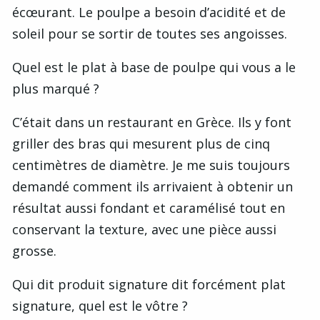
écœurant. Le poulpe a besoin d’acidité et de
soleil pour se sortir de toutes ses angoisses.
Quel est le plat à base de poulpe qui vous a le
plus marqué ?
C’était dans un restaurant en Grèce. Ils y font
griller des bras qui mesurent plus de cinq
centimètres de diamètre. Je me suis toujours
demandé comment ils arrivaient à obtenir un
résultat aussi fondant et caramélisé tout en
conservant la texture, avec une pièce aussi
grosse.
Qui dit produit signature dit forcément plat
signature, quel est le vôtre ?