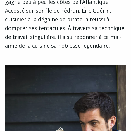
gagne peu à peu les côtes de l’Atlantique.
Accosté sur son île de Fédrun, Éric Guérin,
cuisinier à la dégaine de pirate, a réussi à
dompter ses tentacules. À travers sa technique
de travail singulière, il a su redonner à ce mal-
aimé de la cuisine sa noblesse légendaire.