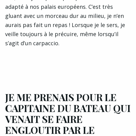
adapté à nos palais européens. C’est très
gluant avec un morceau dur au milieu, je n’en
aurais pas fait un repas ! Lorsque je le sers, je
veille toujours à le précuire, même lorsqu’il
s’agit d’un carpaccio.
JE ME PRENAIS POUR LE
CAPITAINE DU BATEAU QUI
VENAIT SE FAIRE
ENGLOUTIR PAR LE