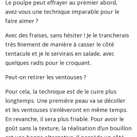
Le poulpe peut effrayer au premier abord,
avez-vous une technique imparable pour le
faire aimer ?
Avec des fraises, sans hésiter ! Je le trancherais
très ﬁnement de manière à casser le côté
tentacule et je le servirais en salade, avec
quelques radis pour le croquant.
Peut-on retirer les ventouses ?
Pour cela, la technique est de le cuire plus
longtemps. Une première peau va se décoller
et les ventouses s’enlèveront en même temps.
En revanche, il sera plus friable. Pour avoir le
goût sans la texture, la réalisation d’un bouillon