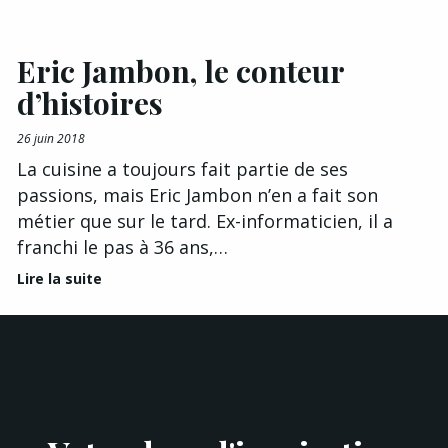
Eric Jambon, le conteur
d’histoires
26 juin 2018
La cuisine a toujours fait partie de ses
passions, mais Eric Jambon n’en a fait son
métier que sur le tard. Ex-informaticien, il a
franchi le pas à 36 ans,…
Lire la suite