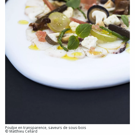
Poulpe en transparence, saveurs de sous-bois
© Matthieu Cellard