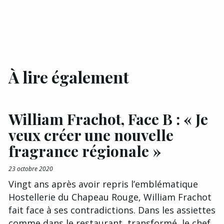
À lire également
William Frachot, Face B : « Je
veux créer une nouvelle
fragrance régionale »
23 octobre 2020
Vingt ans après avoir repris l’emblématique
Hostellerie du Chapeau Rouge, William Frachot
fait face à ses contradictions. Dans les assiettes
comme dans le restaurant, transformé, le chef