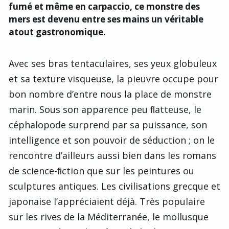
fumé et même en carpaccio, ce monstre des
mers est devenu entre ses mains un véritable
atout gastronomique.
Avec ses bras tentaculaires, ses yeux globuleux
et sa texture visqueuse, la pieuvre occupe pour
bon nombre d’entre nous la place de monstre
marin. Sous son apparence peu ﬂatteuse, le
céphalopode surprend par sa puissance, son
intelligence et son pouvoir de séduction ; on le
rencontre d’ailleurs aussi bien dans les romans
de science-ﬁction que sur les peintures ou
sculptures antiques. Les civilisations grecque et
japonaise l’appréciaient déjà. Très populaire
sur les rives de la Méditerranée, le mollusque