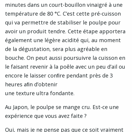
minutes dans un court-bouillon vinaigré à une
température de 80 °C. C’est cette pré-cuisson
qui va permettre de stabiliser le poulpe pour
avoir un produit tendre. Cette étape apportera
également une légère acidité qui, au moment
de la dégustation, sera plus agréable en
bouche. On peut aussi poursuivre la cuisson en
le faisant revenir à la poêle avec un peu d’ail ou
encore le laisser conﬁre pendant près de 3
heures aﬁn d’obtenir
une texture ultra fondante.
Au Japon, le poulpe se mange cru. Est-ce une
expérience que vous avez faite ?
Oui, mais je ne pense pas que ce soit vraiment