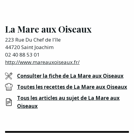
La Mare aux Oiseaux
223 Rue Du Chef de l'île
44720 Saint Joachim
02 40 88 53 01
http://www.mareauxoiseaux.fr/
Consulter la fiche de La Mare aux Oiseaux
Toutes les recettes de La Mare aux Oiseaux
Tous les articles au sujet de La Mare aux
Oiseaux