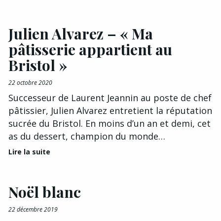
Julien Alvarez – « Ma
pâtisserie appartient au
Bristol »
22 octobre 2020
Successeur de Laurent Jeannin au poste de chef
pâtissier, Julien Alvarez entretient la réputation
sucrée du Bristol. En moins d’un an et demi, cet
as du dessert, champion du monde…
Lire la suite
Noël blanc
22 décembre 2019