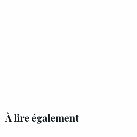
À lire également