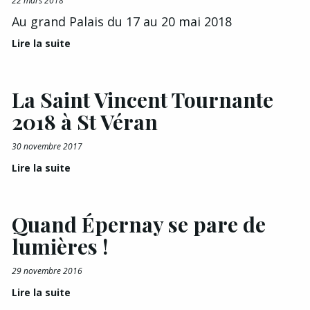
22 mars 2018
Au grand Palais du 17 au 20 mai 2018
Lire la suite
La Saint Vincent Tournante
2018 à St Véran
30 novembre 2017
Lire la suite
Quand Épernay se pare de
lumières !
29 novembre 2016
Lire la suite