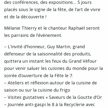
des conférences, des expositions… 5 jours
placés sous le signe de la fête, de l’art de vivre
et de la découverte !
Mélanie Thierry et le chanteur Raphaël seront
les parrains de l’événement.
– L’invité d’honneur, Guy Martin, grand
défenseur de la saisonnalité des produits,
quittera un instant les feux du Grand Véfour
pour venir saluer les cuisines du monde pour la
soirée d’ouverture de la Fête le 7.
– Ateliers et réflexion autour de la cuisine de
saison ou sur la cuisine du frigo
– Visites gustatives « Saveurs de la Goutte d’Or
– Journée anti-gaspi le 8 à la Recyclerie avec