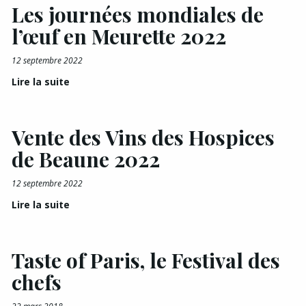
Les journées mondiales de
l’œuf en Meurette 2022
12 septembre 2022
Lire la suite
Vente des Vins des Hospices
de Beaune 2022
12 septembre 2022
Lire la suite
Taste of Paris, le Festival des
chefs