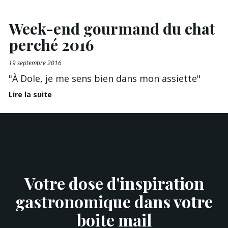
Week-end gourmand du chat
perché 2016
19 septembre 2016
"À Dole, je me sens bien dans mon assiette"
Lire la suite
Votre dose d'inspiration
gastronomique dans votre
boite mail