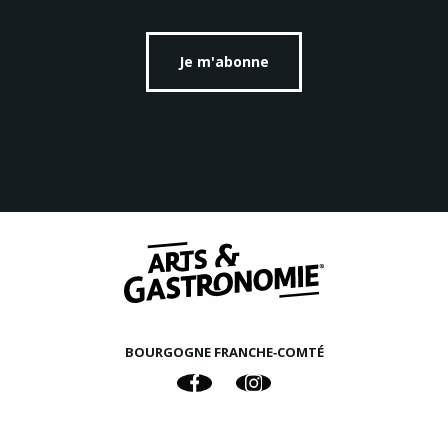
Je m'abonne
BOURGOGNE FRANCHE‑COMTÉ