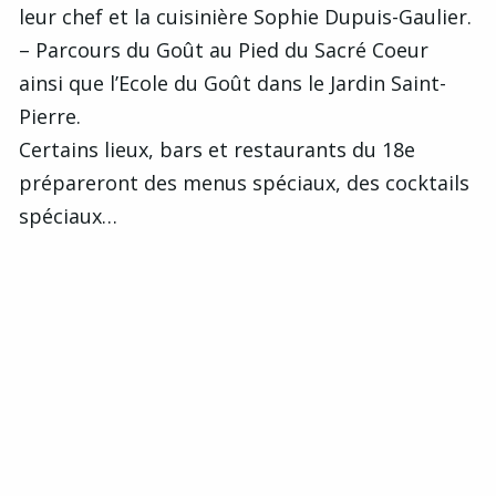
leur chef et la cuisinière Sophie Dupuis-Gaulier.
– Parcours du Goût au Pied du Sacré Coeur
ainsi que l’Ecole du Goût dans le Jardin Saint-
Pierre.
Certains lieux, bars et restaurants du 18e
prépareront des menus spéciaux, des cocktails
spéciaux…