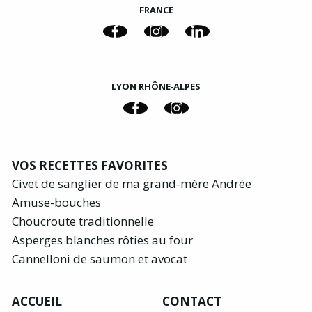
FRANCE
LYON RHÔNE‑ALPES
VOS RECETTES FAVORITES
Civet de sanglier de ma grand-mère Andrée
Amuse-bouches
Choucroute traditionnelle
Asperges blanches rôties au four
Cannelloni de saumon et avocat
ACCUEIL
CONTACT