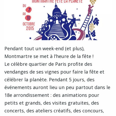
Pendant tout un week-end (et plus),
Montmartre se met à l’heure de la fête !
Le célèbre quartier de Paris profite des
vendanges de ses vignes pour faire la fête et
célébrer la planète. Pendant 5 jours, des
événements auront lieu un peu partout dans le
18e arrondissement : des animations pour
petits et grands, des visites gratuites, des
concerts, des ateliers créatifs, des concours,