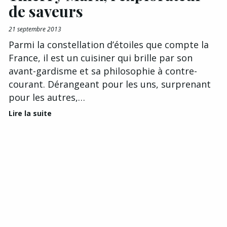
de saveurs
21 septembre 2013
Parmi la constellation d’étoiles que compte la
France, il est un cuisiner qui brille par son
avant-gardisme et sa philosophie à contre-
courant. Dérangeant pour les uns, surprenant
pour les autres,…
Lire la suite