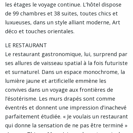
les étages le voyage continue. L’hôtel dispose
de 99 chambres et 38 suites, toutes chics et
luxueuses, dans un style alliant moderne, Art
déco et touches orientales.
LE RESTAURANT
Le restaurant gastronomique, lui, surprend par
ses allures de vaisseau spatial à la fois futuriste
et surnaturel. Dans un espace monochrome, la
lumière jaune et artificielle emmène les
convives dans un voyage aux frontières de
l’ésotérisme. Les murs drapés sont comme
éventrés et donnent une impression d’inachevé
parfaitement étudiée. « Je voulais un restaurant
qui donne la sensation de ne pas être terminé »