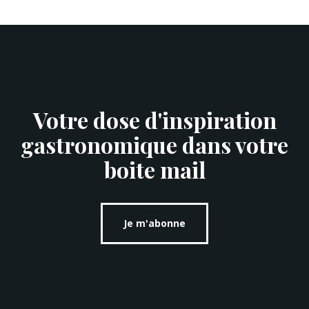
Votre dose d'inspiration
gastronomique dans votre
boite mail
Je m'abonne