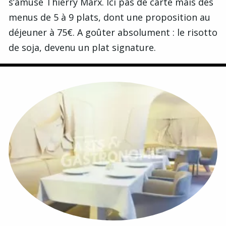
s’amuse Thierry Marx. Ici pas de carte mais des
menus de 5 à 9 plats, dont une proposition au
déjeuner à 75€. A goûter absolument : le risotto
de soja, devenu un plat signature.