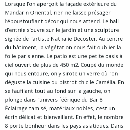
Lorsque l’on aperçoit la façade extérieure du
Mandarin Oriental, rien ne laisse présager
l’époustouflant décor qui nous attend. Le hall
d’entrée s’ouvre sur le jardin et une sculpture
signée de l’artiste Nathalie Decoster. Au centre
du bâtiment, la végétation nous fait oublier la
folie parisienne. Le patio est une petite oasis à
ciel ouvert de plus de 450 m2. Coupé du monde
qui nous entoure, on y sirote un verre où l’on
déguste la cuisine du bistrot chic le Camélia. En
se faufilant tout au fond sur la gauche, on
plonge dans l’univers féérique du Bar 8.
Éclairage tamisé, matériaux nobles, c’est un
écrin délicat et bienveillant. En effet, le nombre
8 porte bonheur dans les pays asiatiques. Dans