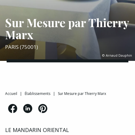
Sur Mesure par Thierry
Marx
PARIS (75001)
© Arnaud Dauphin
Accueil
|
Établissements
|
Sur Mesure par Thierry Marx
LE MANDARIN ORIENTAL