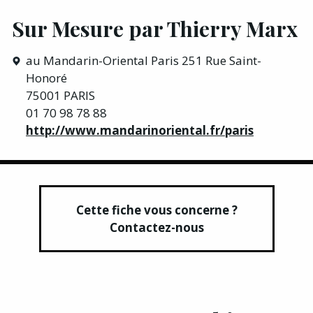
Sur Mesure par Thierry Marx
au Mandarin-Oriental Paris 251 Rue Saint-
Honoré
75001 PARIS
01 70 98 78 88
http://www.mandarinoriental.fr/paris
Cette fiche vous concerne ?
Contactez-nous