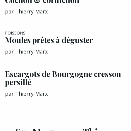
par
Thierry Marx
POISSONS
Moules prêtes à déguster
par
Thierry Marx
Escargots de Bourgogne cresson
persillé
par
Thierry Marx