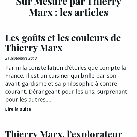
Sur Mesure par Thierry
Marx : les articles
Les goûts et les couleurs de
Thierry Marx
21 septembre 2013
Parmi la constellation d’étoiles que compte la
France, il est un cuisiner qui brille par son
avant-gardisme et sa philosophie à contre-
courant. Dérangeant pour les uns, surprenant
pour les autres,…
Lire la suite
Thierry Marx, l’explorateur