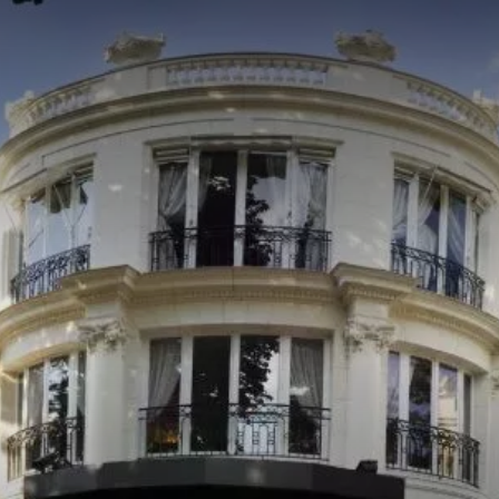
France