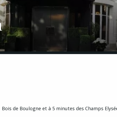
n
 Bois de Boulogne et à 5 minutes des Champs Elysé