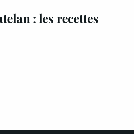
telan : les recettes