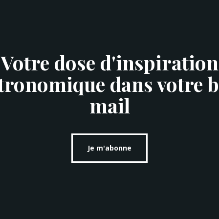
Votre dose d'inspiration
tronomique dans votre b
mail
Je m'abonne