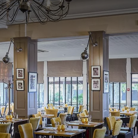
France