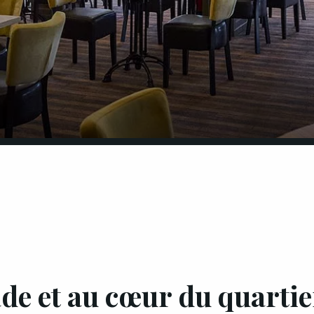
de et au cœur du quartie