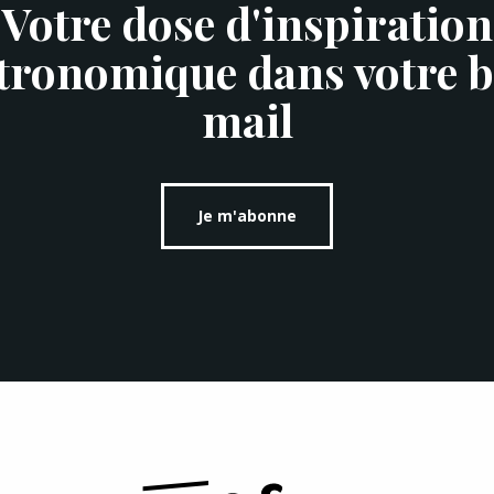
Votre dose d'inspiration
tronomique dans votre b
mail
Je m'abonne