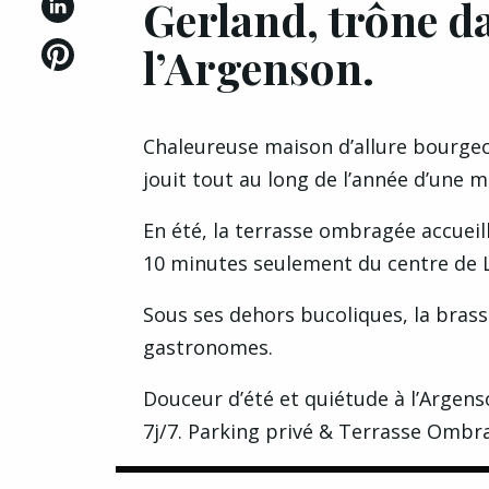
Gerland, trône da
l’Argenson.
Chaleureuse maison d’allure bourgeoi
jouit tout au long de l’année d’une 
En été, la terrasse ombragée accueil
10 minutes seulement du centre de 
Sous ses dehors bucoliques, la bras
gastronomes.
Douceur d’été et quiétude à l’Argenso
7j/7. Parking privé & Terrasse Ombra