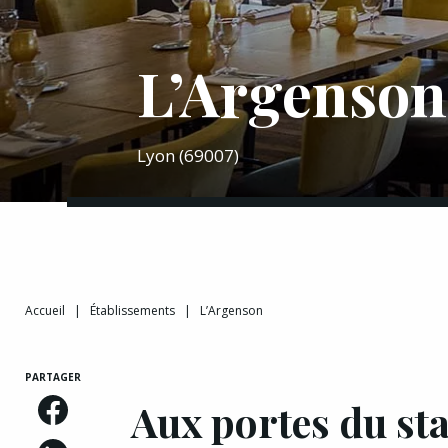
L’Argenson
Lyon (69007)
Accueil
|
Établissements
|
L’Argenson
PARTAGER
Aux portes du sta