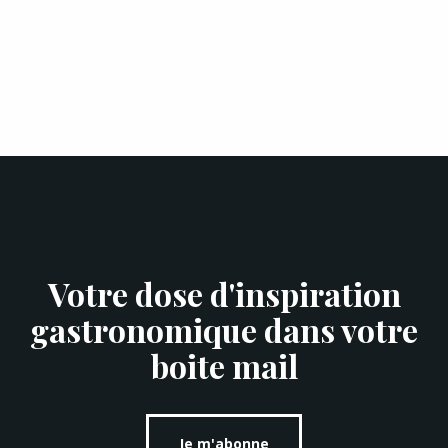
Votre dose d'inspiration
gastronomique dans votre
boite mail
Je m'abonne