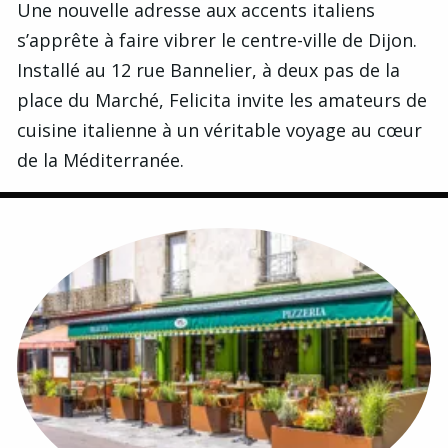
Une nouvelle adresse aux accents italiens
s’apprête à faire vibrer le centre-ville de Dijon.
Installé au 12 rue Bannelier, à deux pas de la
place du Marché, Felicita invite les amateurs de
cuisine italienne à un véritable voyage au cœur
de la Méditerranée.