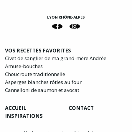
LYON RHÔNE‑ALPES
VOS RECETTES FAVORITES
Civet de sanglier de ma grand-mère Andrée
Amuse-bouches
Choucroute traditionnelle
Asperges blanches rôties au four
Cannelloni de saumon et avocat
ACCUEIL
CONTACT
INSPIRATIONS