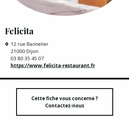
Felicita
12 rue Bannelier
21000 Dijon
03 80 35 45 07
https://www.felicita-restaurant.fr
Cette fiche vous concerne ?
Contactez-nous