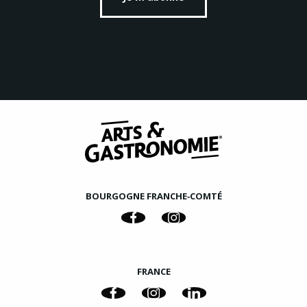
BOURGOGNE FRANCHE‑COMTÉ
FRANCE