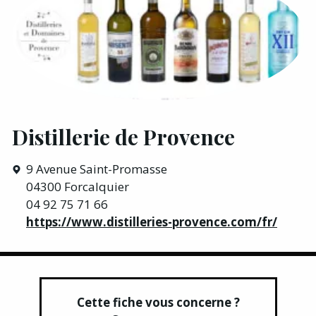
Distillerie de Provence
9 Avenue Saint-Promasse
04300 Forcalquier
04 92 75 71 66
https://www.distilleries-provence.com/fr/
Cette fiche vous concerne ?