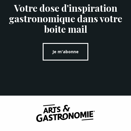
Votre dose d'inspiration
gastronomique dans votre
boite mail
Je m'abonne