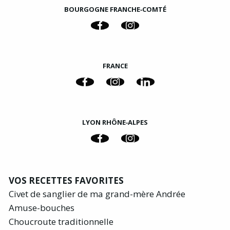
BOURGOGNE FRANCHE‑COMTÉ
FRANCE
LYON RHÔNE‑ALPES
VOS RECETTES FAVORITES
Civet de sanglier de ma grand-mère Andrée
Amuse-bouches
Choucroute traditionnelle