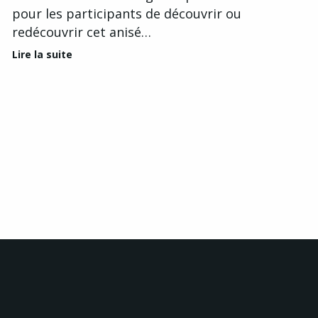
pour les participants de découvrir ou
redécouvrir cet anisé…
Lire la suite