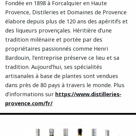
Fondée en 1898 à Forcalquier en Haute
Provence, Distileries et Domaines de Provence
élabore depuis plus de 120 ans des apéritifs et
des liqueurs provençales. Héritière d’une
tradition milénaire et portée par des
propriétaires passionnés comme Henri
Bardouin, l’entreprise préserve ce lieu et sa
tradition. Aujourd’hui, ses spécialités
artisanales à base de plantes sont vendues
dans près de 80 pays à travers le monde. Plus
d’informations sur
https://www.distilleries-
provence.com/fr/