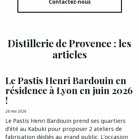
Contactez-nous
Distillerie de Provence : les
articles
Le Pastis Henri Bardouin en
résidence à Lyon en juin 2026
!
28 mai 2026
Le Pastis Henri Bardouin prend ses quartiers
d’été au Kabuki pour proposer 2 ateliers de
fabrication dédiés au grand public. L’occasion