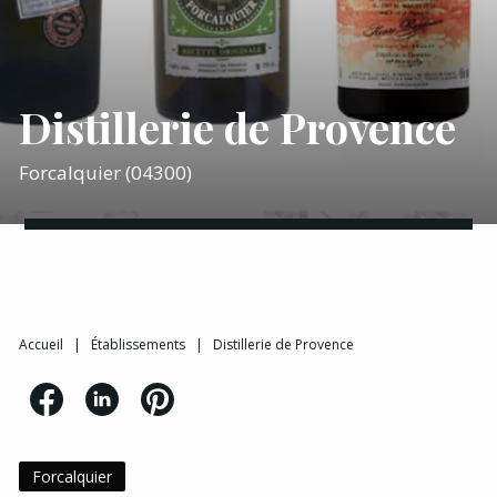
Distillerie de Provence
Forcalquier (04300)
Accueil
|
Établissements
|
Distillerie de Provence
Forcalquier