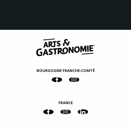
BOURGOGNE FRANCHE‑COMTÉ
FRANCE