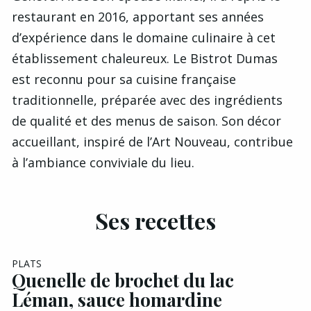
restaurant en 2016, apportant ses années
d’expérience dans le domaine culinaire à cet
établissement chaleureux. Le Bistrot Dumas
est reconnu pour sa cuisine française
traditionnelle, préparée avec des ingrédients
de qualité et des menus de saison. Son décor
accueillant, inspiré de l’Art Nouveau, contribue
à l’ambiance conviviale du lieu.
Ses recettes
EXCLU A&G
PLATS
Quenelle de brochet du lac
Léman, sauce homardine