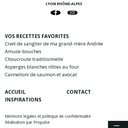
LYON RHÔNE‑ALPES
VOS RECETTES FAVORITES
Civet de sanglier de ma grand-mère Andrée
Amuse-bouches
Choucroute traditionnelle
Asperges blanches rôties au four
Cannelloni de saumon et avocat
ACCUEIL
CONTACT
INSPIRATIONS
Mentions légales et politique de confidentialité
Réalisation par Propulse