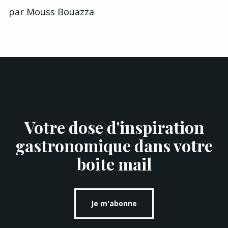
par
Mouss Bouazza
Votre dose d'inspiration
gastronomique dans votre
boite mail
Je m'abonne