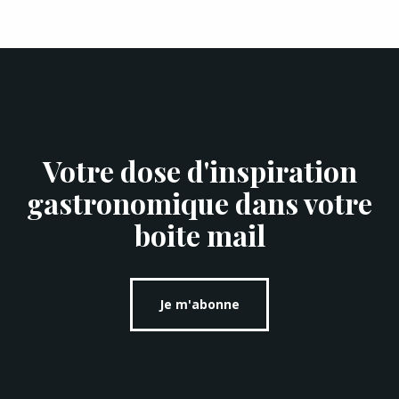
Votre dose d'inspiration
gastronomique dans votre
boite mail
Je m'abonne