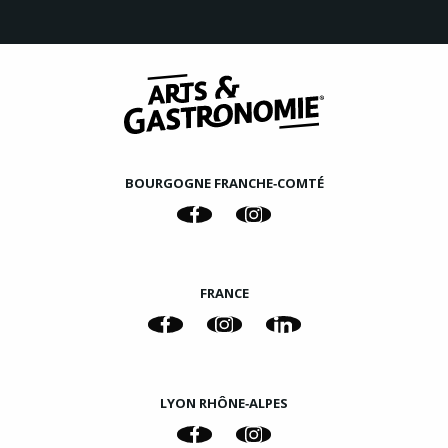
BOURGOGNE FRANCHE‑COMTÉ
FRANCE
LYON RHÔNE‑ALPES