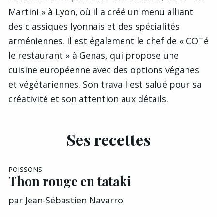
Martini » à Lyon, où il a créé un menu alliant
des classiques lyonnais et des spécialités
arméniennes. Il est également le chef de « COTé
le restaurant » à Genas, qui propose une
cuisine européenne avec des options véganes
et végétariennes. Son travail est salué pour sa
créativité et son attention aux détails.
Ses recettes
EXCLU A&G
POISSONS
Thon rouge en tataki
par
Jean-Sébastien Navarro