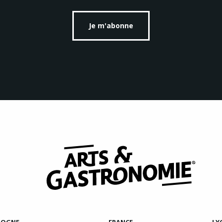
Je m'abonne