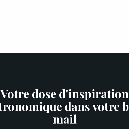
Votre dose d'inspiration
tronomique dans votre b
mail