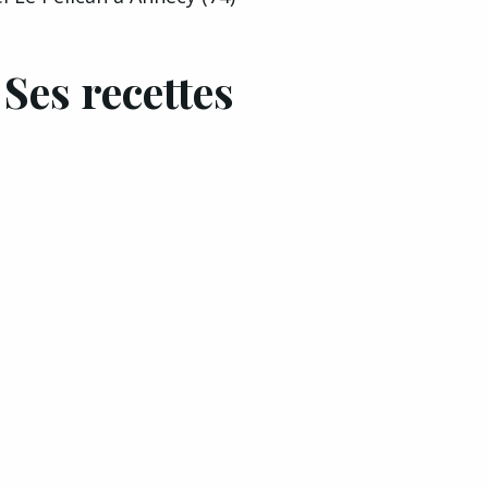
Ses recettes