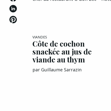
VIANDES
Côte de cochon
snackée au jus de
viande au thym
par
Guillaume Sarrazin