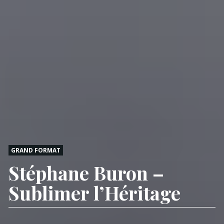
GRAND FORMAT
Stéphane Buron –
Sublimer l’Héritage