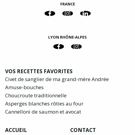
FRANCE
LYON RHÔNE‑ALPES
VOS RECETTES FAVORITES
Civet de sanglier de ma grand-mère Andrée
Amuse-bouches
Choucroute traditionnelle
Asperges blanches rôties au four
Cannelloni de saumon et avocat
ACCUEIL
CONTACT