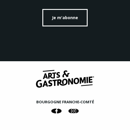
Je m'abonne
BOURGOGNE FRANCHE‑COMTÉ