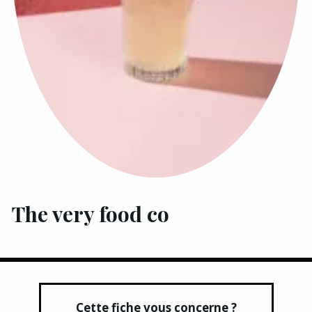
The very food co
Cette fiche vous concerne ?