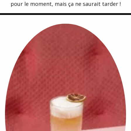
pour le moment, mais ça ne saurait tarder !