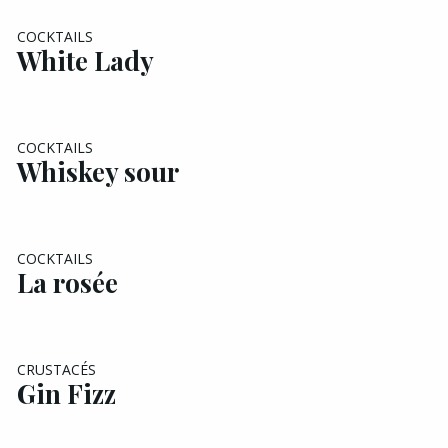
COCKTAILS
White Lady
COCKTAILS
Whiskey sour
COCKTAILS
La rosée
CRUSTACÉS
Gin Fizz