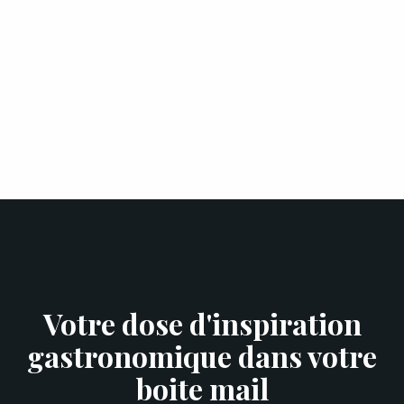
Votre dose d'inspiration
gastronomique dans votre
boite mail