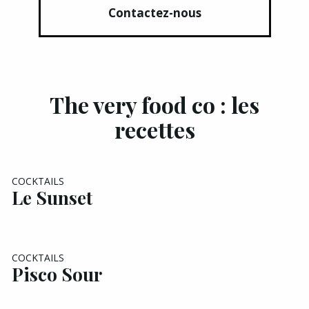
Contactez-nous
The very food co : les
recettes
COCKTAILS
Le Sunset
COCKTAILS
Pisco Sour