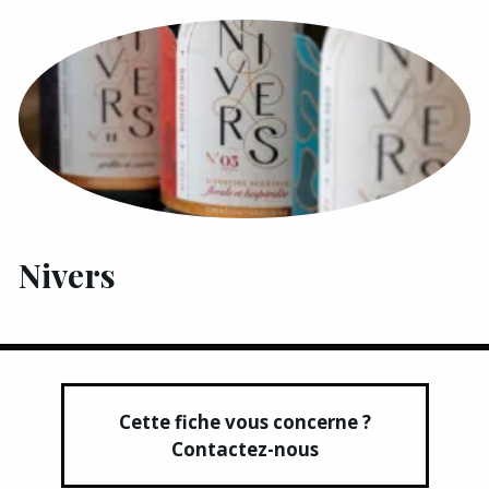
Nivers
Cette fiche vous concerne ?
Contactez-nous