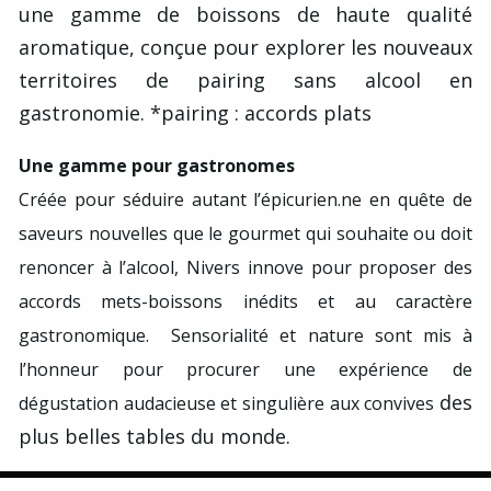
une gamme de boissons de haute qualité
aromatique, conçue pour explorer les nouveaux
territoires de pairing sans alcool en
gastronomie.
*pairing : accords plats
Une gamme pour gastronomes
Créée pour séduire autant l’épicurien.ne en quête de
saveurs nouvelles que le gourmet qui souhaite ou doit
renoncer à l’alcool, Nivers innove pour proposer des
accords mets-boissons inédits
et au caractère
gastronomique.
Sensorialité et nature sont mis à
l’honneur pour procurer une expérience de
des
dégustation audacieuse et singulière aux convives
plus belles tables du monde.