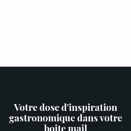
Votre dose d'inspiration
gastronomique dans votre
boite mail