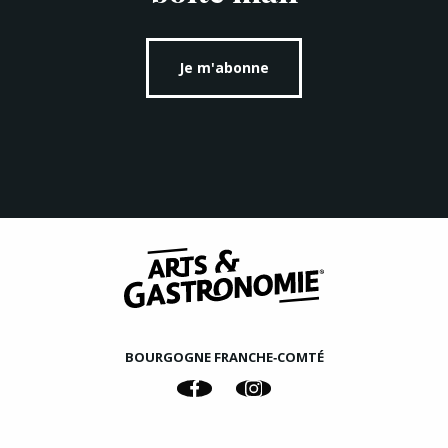
Je m'abonne
BOURGOGNE FRANCHE‑COMTÉ