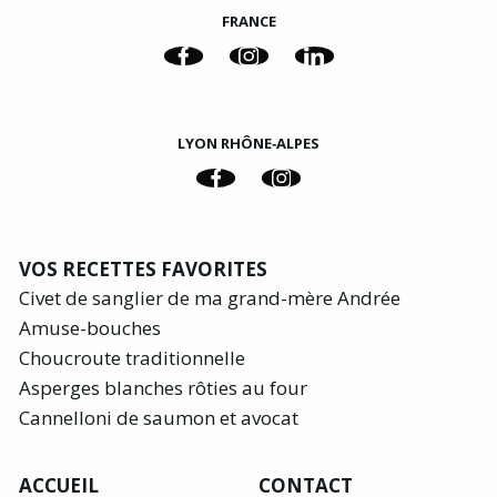
FRANCE
LYON RHÔNE‑ALPES
VOS RECETTES FAVORITES
Civet de sanglier de ma grand-mère Andrée
Amuse-bouches
Choucroute traditionnelle
Asperges blanches rôties au four
Cannelloni de saumon et avocat
ACCUEIL
CONTACT