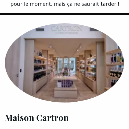
pour le moment, mais ça ne saurait tarder !
Maison Cartron