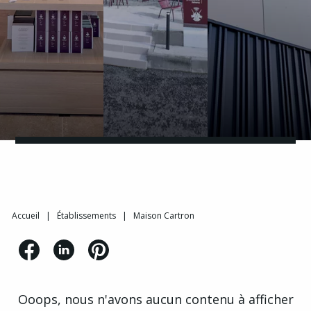
Accueil
|
Établissements
|
Maison Cartron
Ooops, nous n'avons aucun contenu à afficher