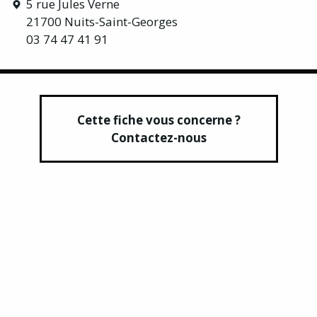
5 rue Jules Verne
21700 Nuits-Saint-Georges
03 74 47 41 91
Cette fiche vous concerne ?
Contactez-nous