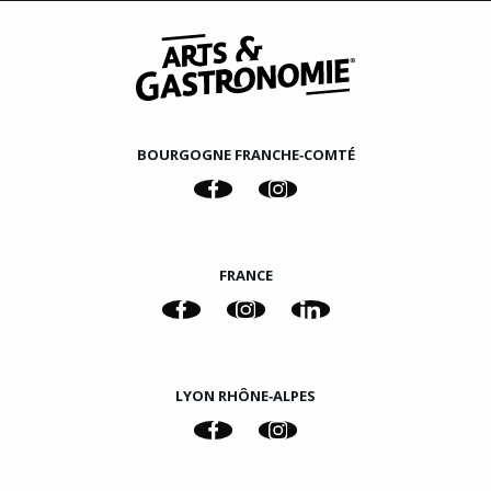
BOURGOGNE FRANCHE‑COMTÉ
FRANCE
LYON RHÔNE‑ALPES