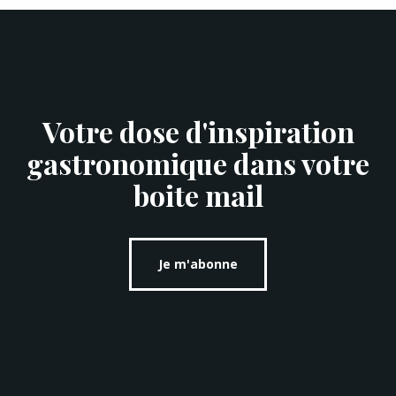
Votre dose d'inspiration
gastronomique dans votre
boite mail
Je m'abonne