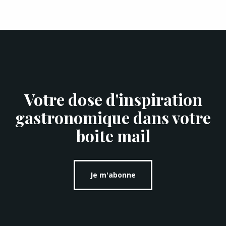
Votre dose d'inspiration
gastronomique dans votre
boite mail
Je m'abonne