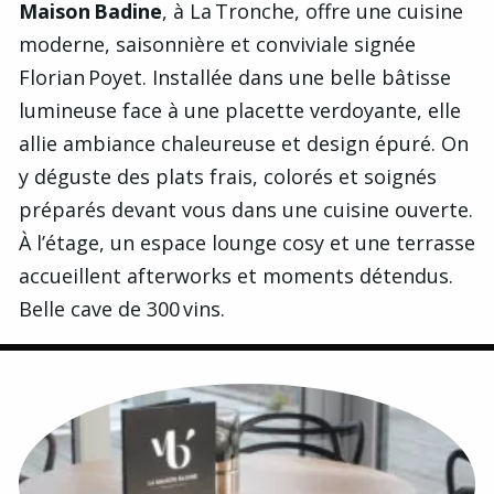
Maison Badine
, à La Tronche, offre une cuisine
moderne, saisonnière et conviviale signée
Florian Poyet. Installée dans une belle bâtisse
lumineuse face à une placette verdoyante, elle
allie ambiance chaleureuse et design épuré. On
y déguste des plats frais, colorés et soignés
préparés devant vous dans une cuisine ouverte.
À l’étage, un espace lounge cosy et une terrasse
accueillent afterworks et moments détendus.
Belle cave de 300 vins.