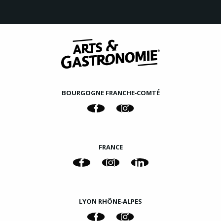
BOURGOGNE FRANCHE‑COMTÉ
FRANCE
LYON RHÔNE‑ALPES