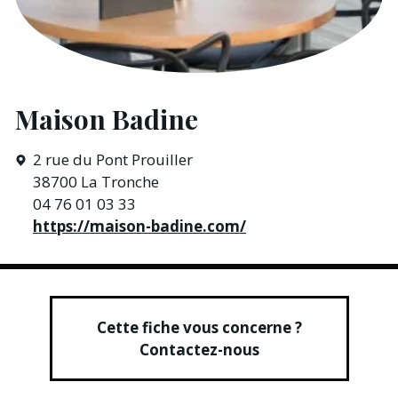
Maison Badine
2 rue du Pont Prouiller
38700 La Tronche
04 76 01 03 33
https://maison-badine.com/
Cette fiche vous concerne ?
Contactez-nous