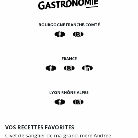
BOURGOGNE FRANCHE‑COMTÉ
FRANCE
LYON RHÔNE‑ALPES
VOS RECETTES FAVORITES
Civet de sanglier de ma grand-mère Andrée