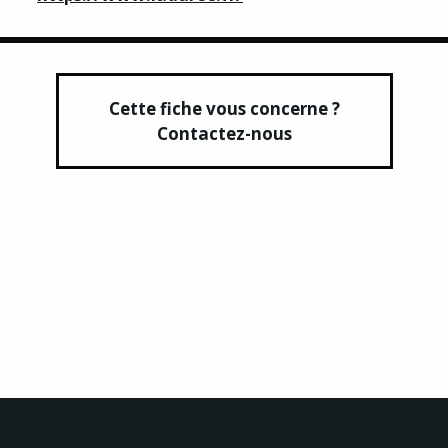
Cette fiche vous concerne ?
Contactez-nous