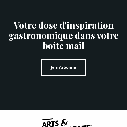
Votre dose d'inspiration
gastronomique dans votre
boite mail
Je m'abonne