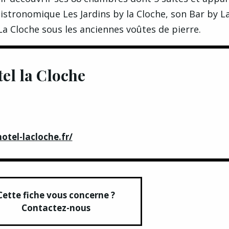
istronomique Les Jardins by la Cloche, son Bar by L
a Cloche sous les anciennes voûtes de pierre.
el la Cloche
otel-lacloche.fr/
Cette fiche vous concerne ?
Contactez-nous