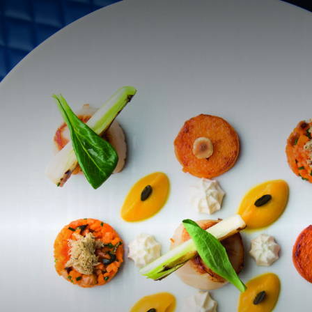
France