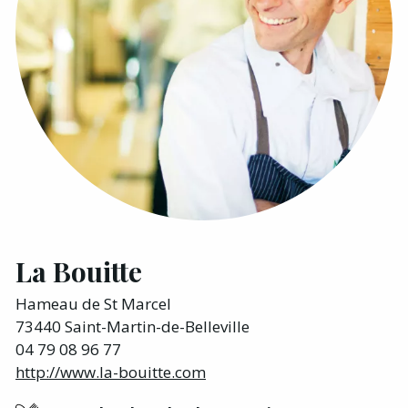
La Bouitte
Hameau de St Marcel
73440 Saint-Martin-de-Belleville
04 79 08 96 77
http://www.la-bouitte.com