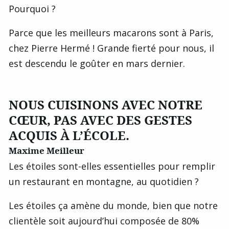
Pourquoi ?
Parce que les meilleurs macarons sont à Paris,
chez Pierre Hermé ! Grande fierté pour nous, il
est descendu le goûter en mars dernier.
NOUS CUISINONS AVEC NOTRE
CŒUR, PAS AVEC DES GESTES
ACQUIS À L’ÉCOLE.
Maxime Meilleur
Les étoiles sont-elles essentielles pour remplir
un restaurant en montagne, au quotidien ?
Les étoiles ça amène du monde, bien que notre
clientèle soit aujourd’hui composée de 80%