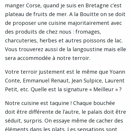
manger Corse, quand je suis en Bretagne c’est
plateau de fruits de mer. A la Bouitte on se doit
de proposer une cuisine majoritairement avec
des produits de chez nous : fromages,
charcuteries, herbes et autres poissons de lac.
Vous trouverez aussi de la langoustine mais elle
sera accommodée à notre terroir.
Votre terroir justement est le même que Yoann
Conte, Emmanuel Renaut, Jean Sulpice, Laurent
Petit, etc. Quelle est la signature « Meilleur » ?
Notre cuisine est taquine ! Chaque bouchée
doit être différente de l’autre, le palais doit être
séduit, surpris. On essaye même de cacher des
éléments dans les plats. Les sensations sont