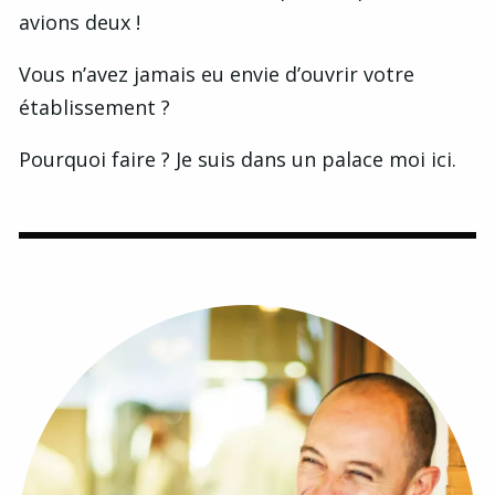
avions deux !
Vous n’avez jamais eu envie d’ouvrir votre
établissement ?
Pourquoi faire ? Je suis dans un palace moi ici.