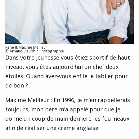
René & Maxime Meilleur
© Arnaud Dauphin Photographie
Dans votre jeunesse vous étiez sportif de haut
niveau, vous êtes aujourd’hui un chef deux
étoiles. Quand avez-vous enfilé le tablier pour
de bon ?
Maxime Meilleur : En 1996, je m’en rappellerais
toujours, mon père m’a appelé pour que je
donne un coup de main derrière les fourneaux
afin de réaliser une crème anglaise.