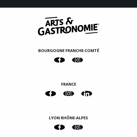
BOURGOGNE FRANCHE‑COMTÉ
FRANCE
LYON RHÔNE‑ALPES