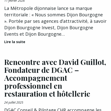
11 février 2026
La Métropole dijonnaise lance sa marque
territoriale : « Nous sommes Dijon Bourgogne
». Portée par ses agences d’attractivité, à savoir
Dijon Bourgogne Invest, Dijon Bourgogne
Events et Dijon Bourgogne…
Lire la suite
Rencontre avec David Guillot,
Fondateur de DGAC –
Accompagnement
professionnel en
restauration et hôtellerie
24 juillet 2025
DGAC Conseil & Pilotage CHR accompagne les