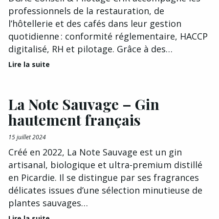
professionnels de la restauration, de
l’hôtellerie et des cafés dans leur gestion
quotidienne : conformité réglementaire, HACCP
digitalisé, RH et pilotage. Grâce à des…
Lire la suite
La Note Sauvage – Gin
hautement français
15 juillet 2024
Créé en 2022, La Note Sauvage est un gin
artisanal, biologique et ultra-premium distillé
en Picardie. Il se distingue par ses fragrances
délicates issues d’une sélection minutieuse de
plantes sauvages…
Lire la suite