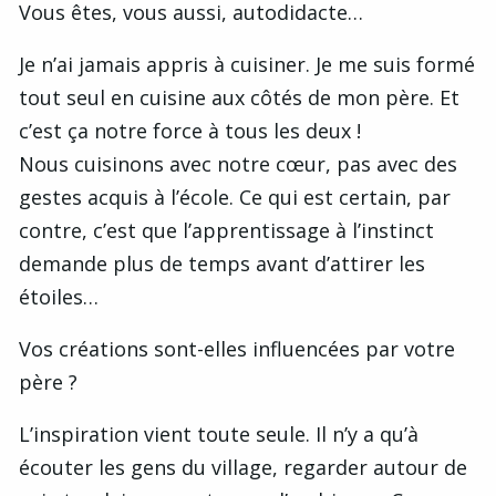
Vous êtes, vous aussi, autodidacte…
Je n’ai jamais appris à cuisiner. Je me suis formé
tout seul en cuisine aux côtés de mon père. Et
c’est ça notre force à tous les deux !
Nous cuisinons avec notre cœur, pas avec des
gestes acquis à l’école. Ce qui est certain, par
contre, c’est que l’apprentissage à l’instinct
demande plus de temps avant d’attirer les
étoiles…
Vos créations sont-elles influencées par votre
père ?
L’inspiration vient toute seule. Il n’y a qu’à
écouter les gens du village, regarder autour de