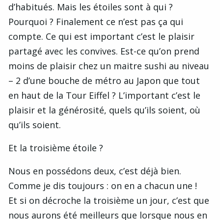
d’habitués. Mais les étoiles sont à qui ?
Pourquoi ? Finalement ce n’est pas ça qui
compte. Ce qui est important c’est le plaisir
partagé avec les convives. Est-ce qu’on prend
moins de plaisir chez un maitre sushi au niveau
– 2 d’une bouche de métro au Japon que tout
en haut de la Tour Eiffel ? L’important c’est le
plaisir et la générosité, quels qu’ils soient, où
qu’ils soient.
Et la troisième étoile ?
Nous en possédons deux, c’est déjà bien.
Comme je dis toujours : on en a chacun une !
Et si on décroche la troisième un jour, c’est que
nous aurons été meilleurs que lorsque nous en