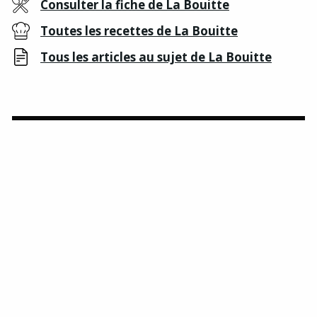
Consulter la fiche de La Bouitte
Toutes les recettes de La Bouitte
Tous les articles au sujet de La Bouitte