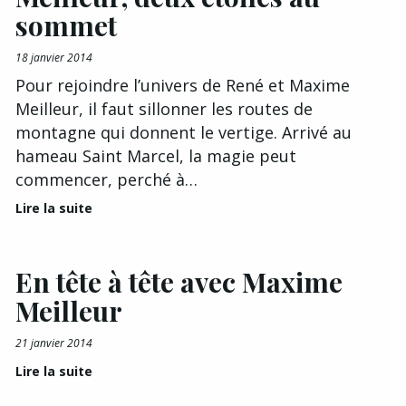
sommet
18 janvier 2014
Pour rejoindre l’univers de René et Maxime
Meilleur, il faut sillonner les routes de
montagne qui donnent le vertige. Arrivé au
hameau Saint Marcel, la magie peut
commencer, perché à…
Lire la suite
En tête à tête avec Maxime
Meilleur
21 janvier 2014
Lire la suite