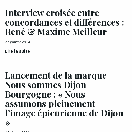
Interview croisée entre
concordances et différences :
René & Maxime Meilleur
21 janvier 2014
Lire la suite
Lancement de la marque
Nous sommes Dijon
Bourgogne : « Nous
assumons pleinement
l’image épicurienne de Dijon
»