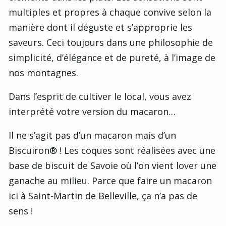
multiples et propres à chaque convive selon la
manière dont il déguste et s’approprie les
saveurs. Ceci toujours dans une philosophie de
simplicité, d’élégance et de pureté, à l’image de
nos montagnes.
Dans l’esprit de cultiver le local, vous avez
interprété votre version du macaron…
Il ne s’agit pas d’un macaron mais d’un
Biscuiron® ! Les coques sont réalisées avec une
base de biscuit de Savoie où l’on vient lover une
ganache au milieu. Parce que faire un macaron
ici à Saint-Martin de Belleville, ça n’a pas de
sens !