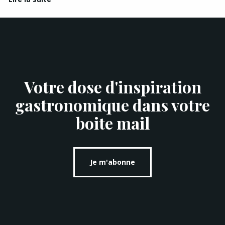
Votre dose d'inspiration
gastronomique dans votre
boite mail
Je m'abonne