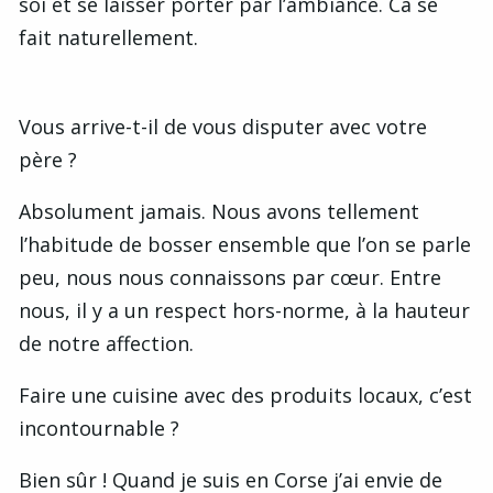
soi et se laisser porter par l’ambiance. Ca se
fait naturellement.
Vous arrive-t-il de vous disputer avec votre
père ?
Absolument jamais. Nous avons tellement
l’habitude de bosser ensemble que l’on se parle
peu, nous nous connaissons par cœur. Entre
nous, il y a un respect hors-norme, à la hauteur
de notre affection.
Faire une cuisine avec des produits locaux, c’est
incontournable ?
Bien sûr ! Quand je suis en Corse j’ai envie de