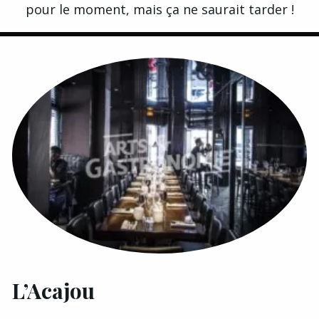
pour le moment, mais ça ne saurait tarder !
L’Acajou