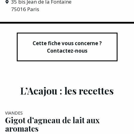
35 bis Jean de la Fontaine
75016 Paris
Cette fiche vous concerne ?
Contactez-nous
L’Acajou : les recettes
VIANDES
Gigot d’agneau de lait aux
aromates