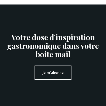
Votre dose d'inspiration
gastronomique dans votre
boite mail
Je m'abonne