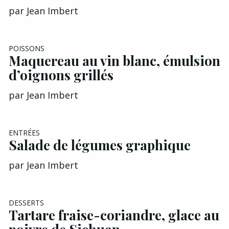
par
Jean Imbert
POISSONS
Maquereau au vin blanc, émulsion
d’oignons grillés
par
Jean Imbert
ENTRÉES
Salade de légumes graphique
par
Jean Imbert
DESSERTS
Tartare fraise-coriandre, glace au