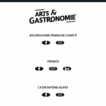
BOURGOGNE FRANCHE‑COMTÉ
FRANCE
LYON RHÔNE‑ALPES