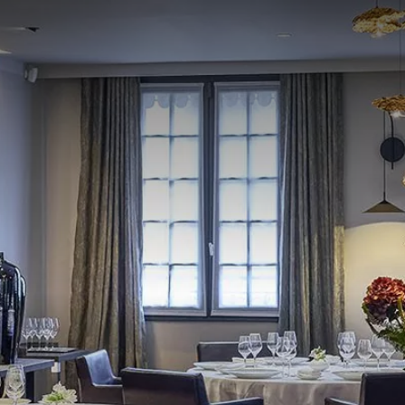
France