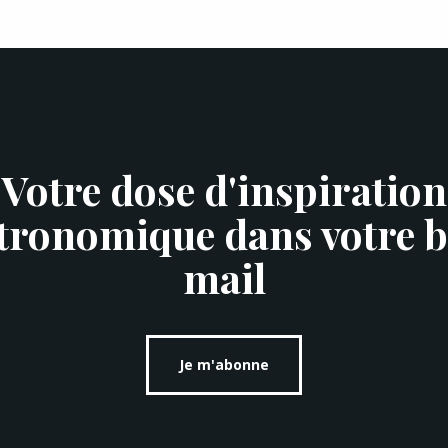
Votre dose d'inspiration
tronomique dans votre b
mail
Je m'abonne