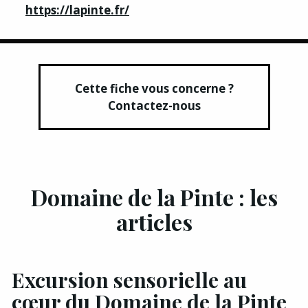
https://lapinte.fr/
Cette fiche vous concerne ?
Contactez-nous
Domaine de la Pinte : les
articles
Excursion sensorielle au
cœur du Domaine de la Pinte