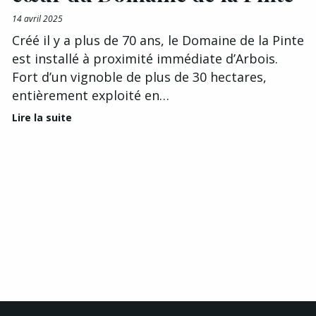
14 avril 2025
Créé il y a plus de 70 ans, le Domaine de la Pinte
est installé à proximité immédiate d’Arbois.
Fort d’un vignoble de plus de 30 hectares,
entièrement exploité en…
Lire la suite