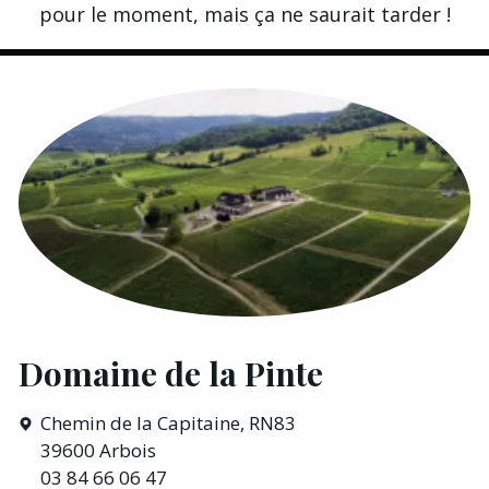
pour le moment, mais ça ne saurait tarder !
Domaine de la Pinte
Chemin de la Capitaine, RN83
39600 Arbois
03 84 66 06 47