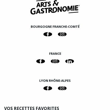
BOURGOGNE FRANCHE‑COMTÉ
FRANCE
LYON RHÔNE‑ALPES
VOS RECETTES FAVORITES