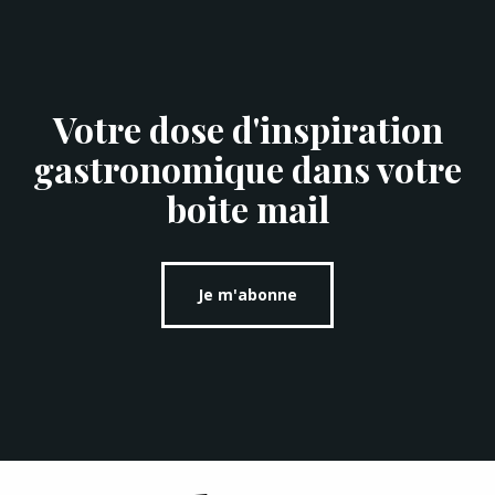
Votre dose d'inspiration
gastronomique dans votre
boite mail
Je m'abonne