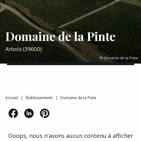
Domaine de la Pinte
Arbois (39600)
© Domaine de la Pinte
Accueil
|
Établissements
|
Domaine de la Pinte
Ooops, nous n'avons aucun contenu à afficher