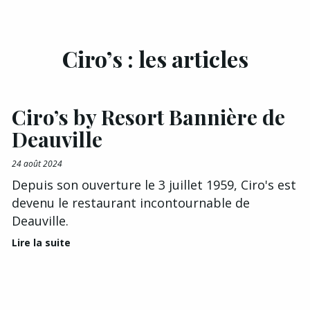
Ciro’s : les articles
Ciro’s by Resort Bannière de
Deauville
24 août 2024
Depuis son ouverture le 3 juillet 1959, Ciro's est
devenu le restaurant incontournable de
Deauville.
Lire la suite