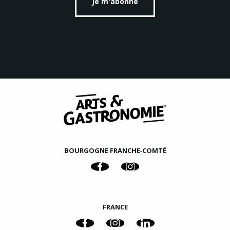
Je m'abonne
BOURGOGNE FRANCHE‑COMTÉ
FRANCE