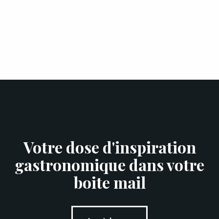
Votre dose d'inspiration
gastronomique dans votre
boite mail