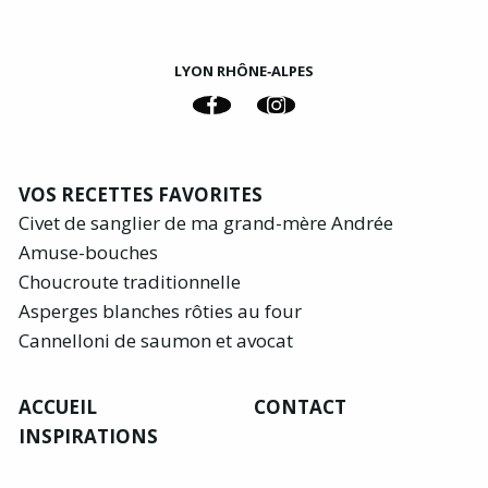
LYON RHÔNE‑ALPES
VOS RECETTES FAVORITES
Civet de sanglier de ma grand-mère Andrée
Amuse-bouches
Choucroute traditionnelle
Asperges blanches rôties au four
Cannelloni de saumon et avocat
ACCUEIL
CONTACT
INSPIRATIONS