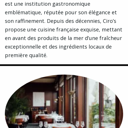
est une institution gastronomique
emblématique, réputée pour son élégance et
son raffinement. Depuis des décennies, Ciro’s
propose une cuisine française exquise, mettant
en avant des produits de la mer d’une fraîcheur
exceptionnelle et des ingrédients locaux de
première qualité.