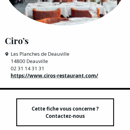
Ciro’s
Les Planches de Deauville
14800 Deauville
02 31 14 31 31
https://www.ciros-restaurant.com/
Cette fiche vous concerne ?
Contactez-nous