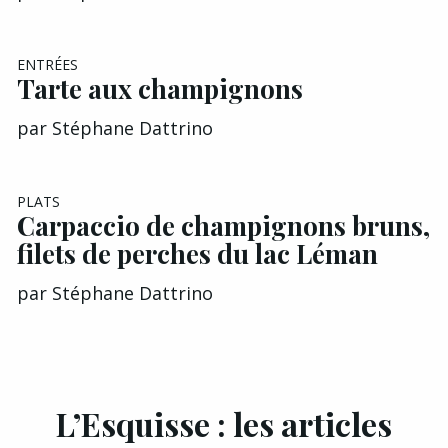
ENTRÉES
Tarte aux champignons
par
Stéphane Dattrino
PLATS
Carpaccio de champignons bruns,
filets de perches du lac Léman
par
Stéphane Dattrino
L’Esquisse : les articles