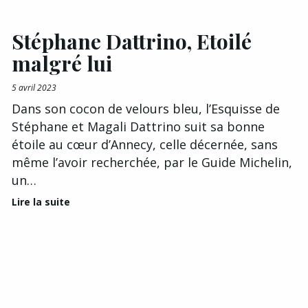
Stéphane Dattrino, Etoilé
malgré lui
5 avril 2023
Dans son cocon de velours bleu, l’Esquisse de
Stéphane et Magali Dattrino suit sa bonne
étoile au cœur d’Annecy, celle décernée, sans
même l’avoir recherchée, par le Guide Michelin,
un…
Lire la suite