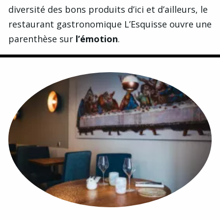
diversité des bons produits d’ici et d’ailleurs, le
restaurant gastronomique L’Esquisse ouvre une
parenthèse sur
l’émotion
.