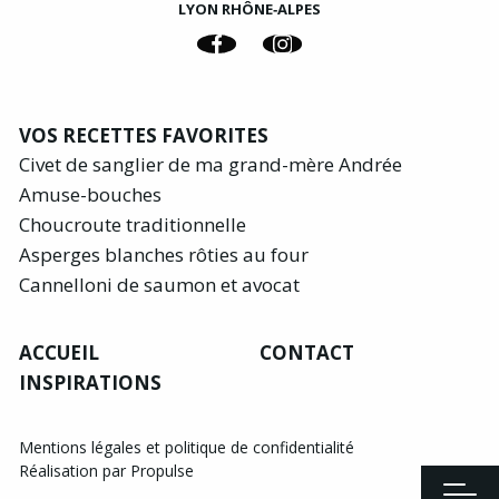
LYON RHÔNE‑ALPES
VOS RECETTES FAVORITES
Civet de sanglier de ma grand-mère Andrée
Amuse-bouches
Choucroute traditionnelle
Asperges blanches rôties au four
Cannelloni de saumon et avocat
ACCUEIL
CONTACT
INSPIRATIONS
Mentions légales et politique de confidentialité
Réalisation par Propulse