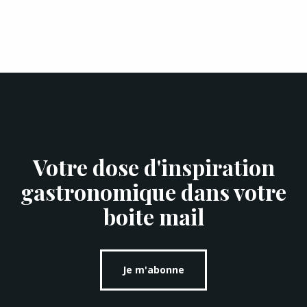
Votre dose d'inspiration
gastronomique dans votre
boite mail
Je m'abonne