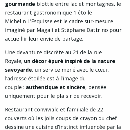
gourmande
blottie entre lac et montagnes, le
restaurant gastronomique 1 étoile
Michelin L’Esquisse est le cadre sur-mesure
imaginé par Magali et Stéphane Dattrino pour
accueillir leur envie de partage.
Une devanture discrète au 21 de la rue
Royale,
un décor épuré inspiré de la nature
savoyarde
, un service mené avec le cœur,
l’adresse étoilée est à l’image du
couple :
authentique et sincère
, pensée
uniquement pour le plaisir de recevoir.
Restaurant conviviale et familiale de 22
couverts où les jolis coups de crayon du chef
dessine une cuisine d’instinct influencée par la