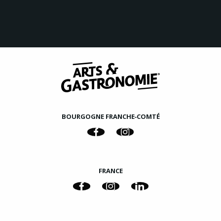
BOURGOGNE FRANCHE‑COMTÉ
FRANCE