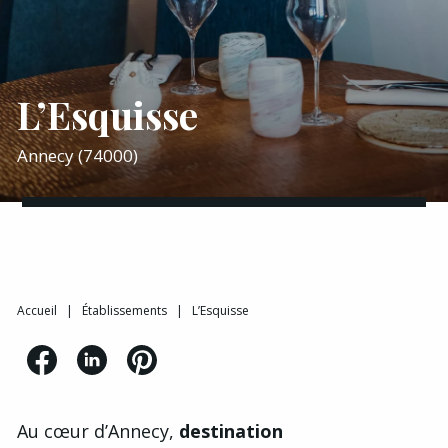
L’Esquisse
Annecy (74000)
Accueil
|
Établissements
|
L’Esquisse
Au cœur d’Annecy,
destination