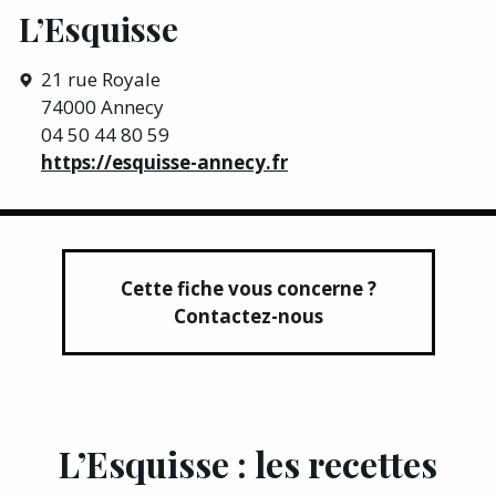
L’Esquisse
21 rue Royale
74000 Annecy
04 50 44 80 59
https://esquisse-annecy.fr
Cette fiche vous concerne ?
Contactez-nous
L’Esquisse : les recettes