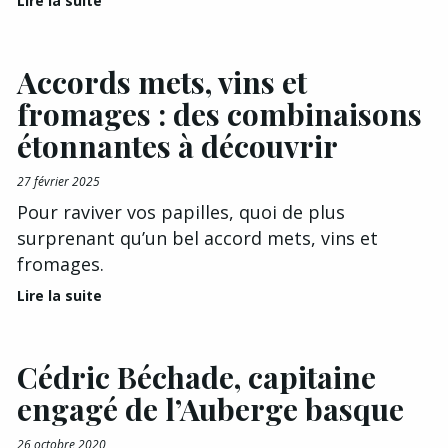
Lire la suite
Accords mets, vins et
fromages : des combinaisons
étonnantes à découvrir
27 février 2025
Pour raviver vos papilles, quoi de plus
surprenant qu’un bel accord mets, vins et
fromages.
Lire la suite
Cédric Béchade, capitaine
engagé de l’Auberge basque
26 octobre 2020