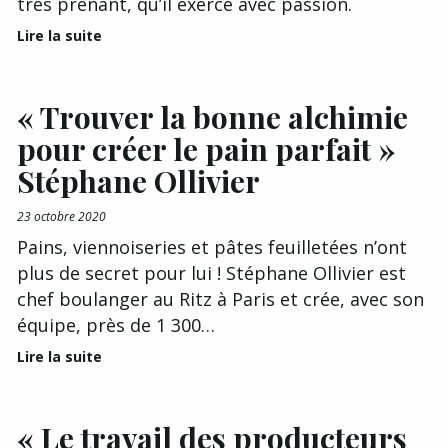
très prenant, qu’il exerce avec passion.
Lire la suite
« Trouver la bonne alchimie
pour créer le pain parfait »
Stéphane Ollivier
23 octobre 2020
Pains, viennoiseries et pâtes feuilletées n’ont
plus de secret pour lui ! Stéphane Ollivier est
chef boulanger au Ritz à Paris et crée, avec son
équipe, près de 1 300…
Lire la suite
« Le travail des producteurs