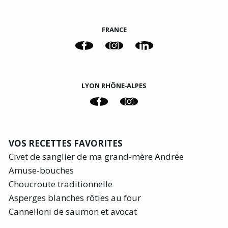
FRANCE
LYON RHÔNE‑ALPES
VOS RECETTES FAVORITES
Civet de sanglier de ma grand-mère Andrée
Amuse-bouches
Choucroute traditionnelle
Asperges blanches rôties au four
Cannelloni de saumon et avocat