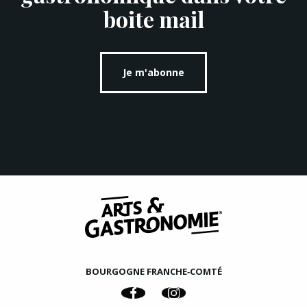
boite mail
Je m'abonne
BOURGOGNE FRANCHE‑COMTÉ