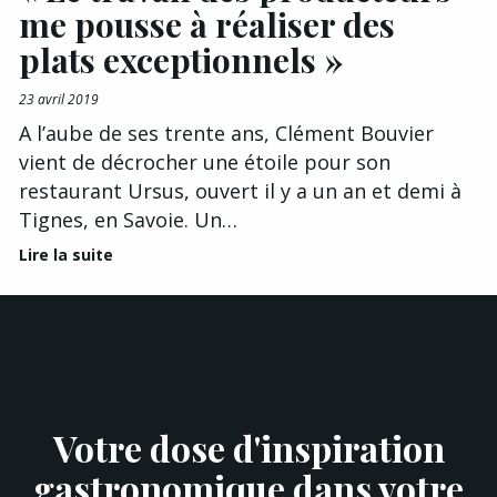
me pousse à réaliser des
plats exceptionnels »
23 avril 2019
A l’aube de ses trente ans, Clément Bouvier
vient de décrocher une étoile pour son
restaurant Ursus, ouvert il y a un an et demi à
Tignes, en Savoie. Un…
Lire la suite
Votre dose d'inspiration
gastronomique dans votre