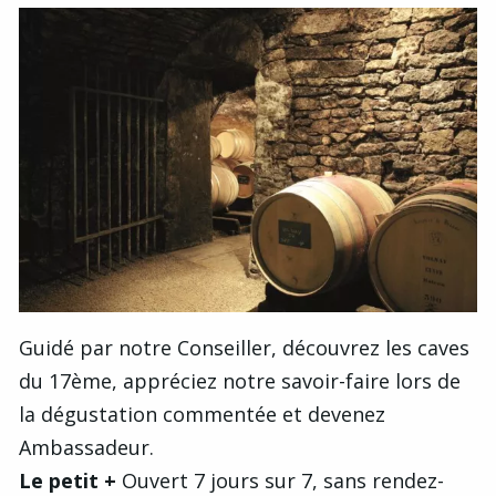
Guidé par notre Conseiller, découvrez les caves
du 17ème, appréciez notre savoir-faire lors de
la dégustation commentée et devenez
Ambassadeur.
Le petit +
Ouvert 7 jours sur 7, sans rendez-