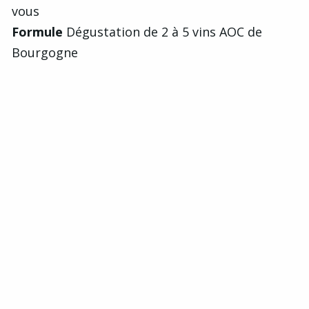
vous
Formule
Dégustation de 2 à 5 vins AOC de
Bourgogne