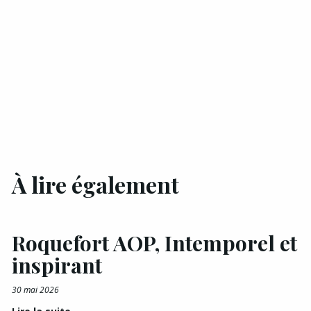
À lire également
Roquefort AOP, Intemporel et
inspirant
30 mai 2026