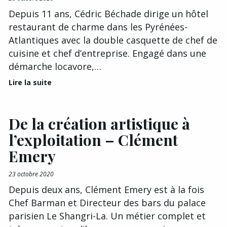
Depuis 11 ans, Cédric Béchade dirige un hôtel
restaurant de charme dans les Pyrénées-
Atlantiques avec la double casquette de chef de
cuisine et chef d’entreprise. Engagé dans une
démarche locavore,…
Lire la suite
De la création artistique à
l’exploitation – Clément
Emery
23 octobre 2020
Depuis deux ans, Clément Emery est à la fois
Chef Barman et Directeur des bars du palace
parisien Le Shangri-La. Un métier complet et