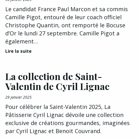
Le candidat France Paul Marcon et sa commis
Camille Pigot, entouré de leur coach officiel
Christophe Quantin, ont remporté le Bocuse
d’Or le lundi 27 septembre. Camille Pigot a
également…
Lire la suite
La collection de Saint-
Valentin de Cyril Lignac
29 janvier 2025
Pour célébrer la Saint-Valentin 2025, La
Pâtisserie Cyril Lignac dévoile une collection
exclusive de créations gourmandes, imaginées
par Cyril Lignac et Benoit Couvrand.