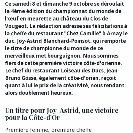
Ce samedi 8 et dimanche 9 octobre se déroulait
la 4ème édition du championnat du monde de
l'œuf en meurette au château du Clos de
Vougeot. La rédaction adresse ses félicitations à
la cheffe du restaurant "Chez Camille" à Arnay le
duc, Joy-Astrid Blanchard-Poinsot, qui remporte
le titre de championne du monde de ce
merveilleux met bourguignon. Nous sommes
fiers de cette première victoire côte-d'orienne.
Le chef du restaurant Loiseau des Ducs, Jean-
Bruno Gosse, également côte-d'orien, reçoit
quant à lui le prix de la créativité, nous rendant
alors doublement heureux.
Un titre pour Joy-Astrid, une victoire
pour la Côte-d’Or
Première femme, première cheffe