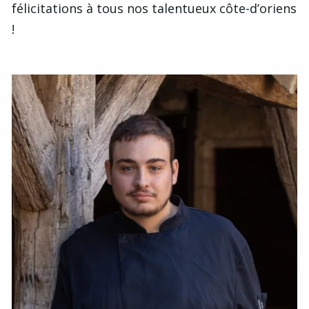
félicitations à tous nos talentueux côte-d’oriens
!