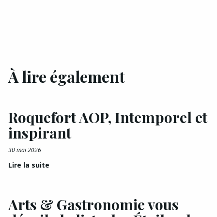
À lire également
Roquefort AOP, Intemporel et
inspirant
30 mai 2026
Lire la suite
Arts & Gastronomie vous