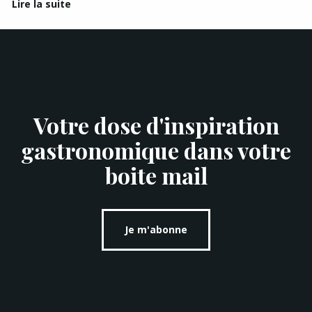
Lire la suite
Votre dose d'inspiration
gastronomique dans votre
boite mail
Je m'abonne