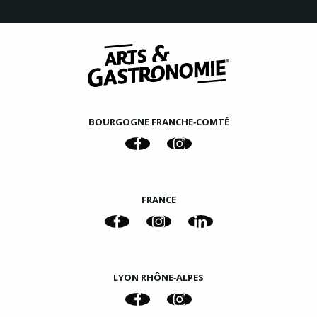
BOURGOGNE FRANCHE‑COMTÉ
FRANCE
LYON RHÔNE‑ALPES