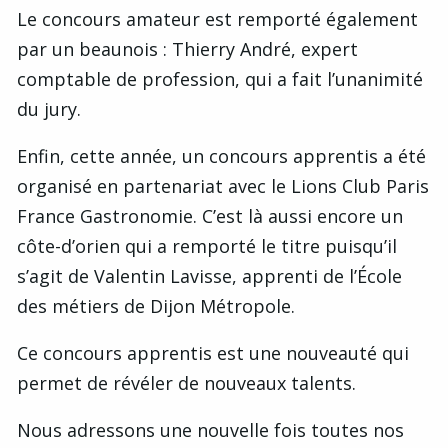
Le concours amateur est remporté également
par un beaunois : Thierry André, expert
comptable de profession, qui a fait l’unanimité
du jury.
Enfin, cette année, un concours apprentis a été
organisé en partenariat avec le Lions Club Paris
France Gastronomie. C’est là aussi encore un
côte-d’orien qui a remporté le titre puisqu’il
s’agit de Valentin Lavisse, apprenti de l’École
des métiers de Dijon Métropole.
Ce concours apprentis est une nouveauté qui
permet de révéler de nouveaux talents.
Nous adressons une nouvelle fois toutes nos