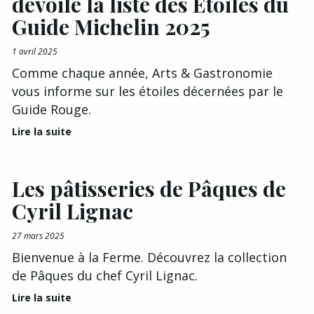
dévoile la liste des Étoiles du
Guide Michelin 2025
1 avril 2025
Comme chaque année, Arts & Gastronomie
vous informe sur les étoiles décernées par le
Guide Rouge.
Lire la suite
Les pâtisseries de Pâques de
Cyril Lignac
27 mars 2025
Bienvenue à la Ferme. Découvrez la collection
de Pâques du chef Cyril Lignac.
Lire la suite