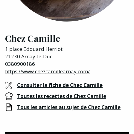
Chez Camille
1 place Edouard Herriot
21230 Arnay-le-Duc
0380900186
https://www.chezcamillearnay.com/
Consulter la fiche de Chez Camille
Toutes les recettes de Chez Camille
Tous les articles au sujet de Chez Camille