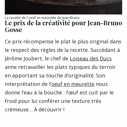
La recette de l'oeuf en meurette de Jean Bruno
Le prix de la créativité pour Jean-Bruno
Gosse
Ce prix récompense le plat le plus original dans
le respect des règles de la recette. Succédant à
Jérôme Joubert, le chef de
Loiseau des Ducs
aime retravailler les plats typiques du terroir
en apportant sa touche d’originalité. Son
interprétation de l’
oeuf en meurette
nous
donne l’eau à la bouche : l’œuf est cuit par le
froid pour lui conférer une texture très
crémeuse… À découvrir !