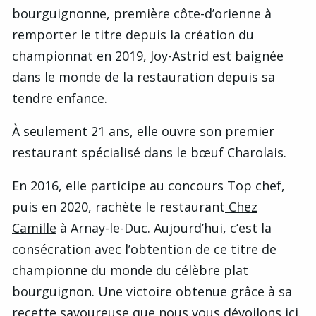
bourguignonne, première côte-d’orienne à
remporter le titre depuis la création du
championnat en 2019, Joy-Astrid est baignée
dans le monde de la restauration depuis sa
tendre enfance.
À seulement 21 ans, elle ouvre son premier
restaurant spécialisé dans le bœuf Charolais.
En 2016, elle participe au concours Top chef,
puis en 2020, rachète le restaurant
Chez
Camille
à Arnay-le-Duc. Aujourd’hui, c’est la
consécration avec l’obtention de ce titre de
championne du monde du célèbre plat
bourguignon. Une victoire obtenue grâce à sa
recette savoureuse que nous vous dévoilons
ici
.