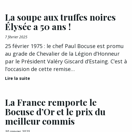
La soupe aux truffes noires
Élysée a 50 ans !
7 février 2025
25 février 1975 : le chef Paul Bocuse est promu
au grade de Chevalier de la Légion d’Honneur
par le Président Valéry Giscard d’Estaing. C’est à
l’occasion de cette remise…
Lire la suite
La France remporte le
Bocuse d’Or et le prix du
meilleur commis
30 janvier 2025