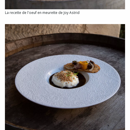
La recette de l'oeuf en meurette de Joy Astrid