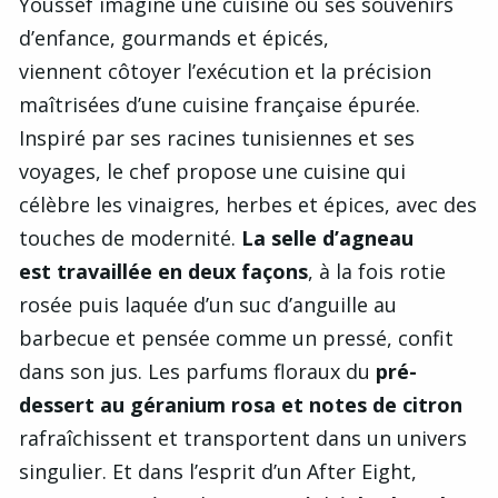
Youssef imagine une cuisine où ses souvenirs
d’enfance, gourmands et épicés,
viennent côtoyer l’exécution et la précision
maîtrisées d’une cuisine française épurée.
Inspiré par ses racines tunisiennes et ses
voyages, le chef propose une cuisine qui
célèbre les vinaigres, herbes et épices, avec des
touches de modernité.
La selle d’agneau
est travaillée en deux façons
, à la fois rotie
rosée puis laquée d’un suc d’anguille au
barbecue et pensée comme un pressé, confit
dans son jus. Les parfums floraux du
pré-
dessert au géranium rosa et notes de citron
rafraîchissent et transportent dans un univers
singulier. Et dans l’esprit d’un After Eight,