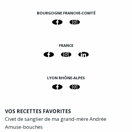
BOURGOGNE FRANCHE‑COMTÉ
FRANCE
LYON RHÔNE‑ALPES
VOS RECETTES FAVORITES
Civet de sanglier de ma grand-mère Andrée
Amuse-bouches