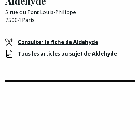
Aldehyde
5 rue du Pont Louis-Philippe
75004 Paris
Consulter la fiche de Aldehyde
Tous les articles au sujet de Aldehyde