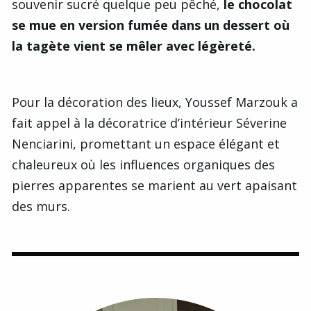
souvenir sucré quelque peu pêché,
le chocolat
se mue en version fumée dans un dessert où
la tagète vient se mêler avec légèreté.
Pour la décoration des lieux, Youssef Marzouk a
fait appel à la décoratrice d’intérieur Séverine
Nenciarini, promettant un espace élégant et
chaleureux où les influences organiques des
pierres apparentes se marient au vert apaisant
des murs.