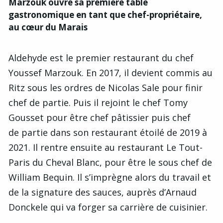
Marzouk ouvre sa première table
gastronomique en tant que chef-propriétaire,
au cœur du Marais
Aldehyde est le premier restaurant du chef
Youssef Marzouk. En 2017, il devient commis au
Ritz sous les ordres de Nicolas Sale pour finir
chef de partie. Puis il rejoint le chef Tomy
Gousset pour être chef pâtissier puis chef
de partie dans son restaurant étoilé de 2019 à
2021. Il rentre ensuite au restaurant Le Tout-
Paris du Cheval Blanc, pour être le sous chef de
William Bequin. Il s’imprègne alors du travail et
de la signature des sauces, auprès d’Arnaud
Donckele qui va forger sa carrière de cuisinier.