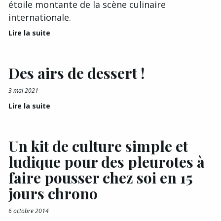
étoile montante de la scène culinaire
internationale.
Lire la suite
Des airs de dessert !
3 mai 2021
Lire la suite
Un kit de culture simple et
ludique pour des pleurotes à
faire pousser chez soi en 15
jours chrono
6 octobre 2014