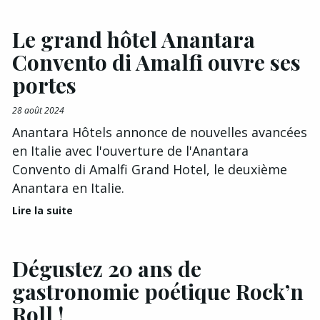
Le grand hôtel Anantara
Convento di Amalfi ouvre ses
portes
28 août 2024
Anantara Hôtels annonce de nouvelles avancées
en Italie avec l'ouverture de l'Anantara
Convento di Amalfi Grand Hotel, le deuxième
Anantara en Italie.
Lire la suite
Dégustez 20 ans de
gastronomie poétique Rock’n
Roll !