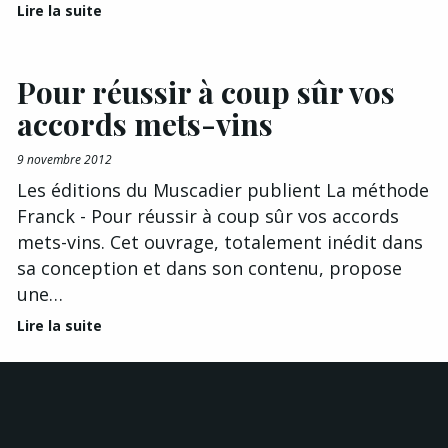
Lire la suite
Pour réussir à coup sûr vos
accords mets-vins
9 novembre 2012
Les éditions du Muscadier publient La méthode
Franck - Pour réussir à coup sûr vos accords
mets-vins. Cet ouvrage, totalement inédit dans
sa conception et dans son contenu, propose
une…
Lire la suite