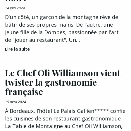
14 juin 2024
D'un côté, un garçon de la montagne rêve de
bâtir de ses propres mains. De l'autre, une
jeune fille de la Dombes, passionnée par l'art
de "jouer au restaurant". Un…
Lire la suite
Le Chef Oli Williamson vient
twister la gastronomie
française
15 avril 2024
À Bordeaux, l’hôtel Le Palais Gallien***** confie
les cuisines de son restaurant gastronomique
La Table de Montaigne au Chef Oli Williamson,