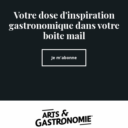
Votre dose d'inspiration
gastronomique dans votre
boite mail
Je m'abonne