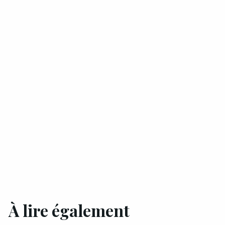
À lire également