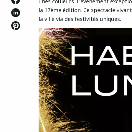
unes couleurs. L’événement exceptio
la 17ème édition. Ce spectacle vivan
la ville via des festivités uniques.