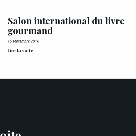
Salon international du livre
gourmand
16 septembre 2016
Lire la suite
oite