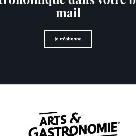
mail
Je m'abonne