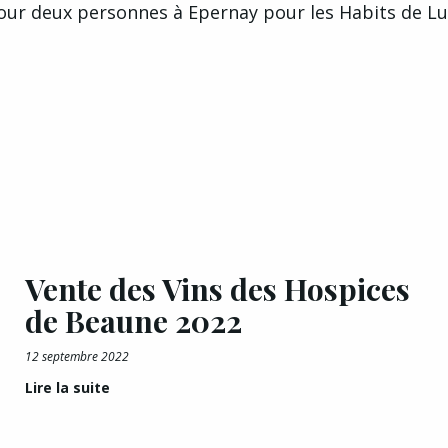
ur deux personnes à Epernay pour les Habits de L
Vente des Vins des Hospices
de Beaune 2022
12 septembre 2022
Lire la suite