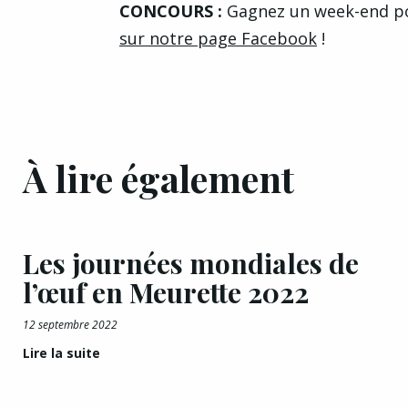
CONCOURS :
Gagnez un week-end po
sur notre page Facebook
!
À lire également
Les journées mondiales de
l’œuf en Meurette 2022
12 septembre 2022
Lire la suite