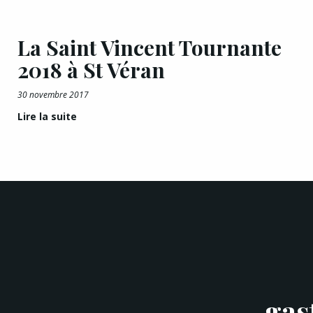
La Saint Vincent Tournante
2018 à St Véran
30 novembre 2017
Lire la suite
gas