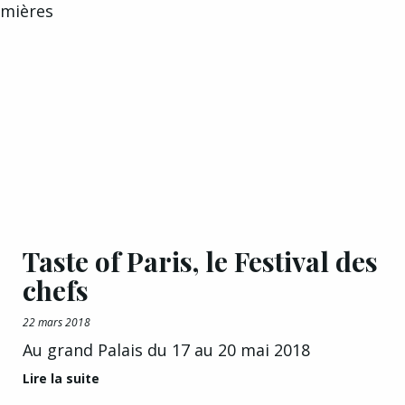
umières
Taste of Paris, le Festival des
chefs
22 mars 2018
Au grand Palais du 17 au 20 mai 2018
Lire la suite