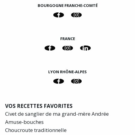
BOURGOGNE FRANCHE‑COMTÉ
FRANCE
LYON RHÔNE‑ALPES
VOS RECETTES FAVORITES
Civet de sanglier de ma grand-mère Andrée
Amuse-bouches
Choucroute traditionnelle