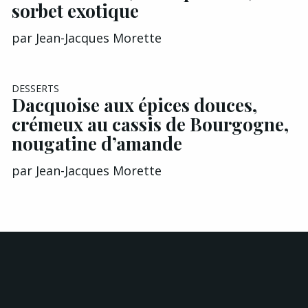
sorbet exotique
par
Jean-Jacques Morette
DESSERTS
Dacquoise aux épices douces,
crémeux au cassis de Bourgogne,
nougatine d’amande
par
Jean-Jacques Morette