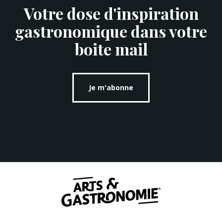
Votre dose d'inspiration
gastronomique dans votre
boite mail
Je m'abonne