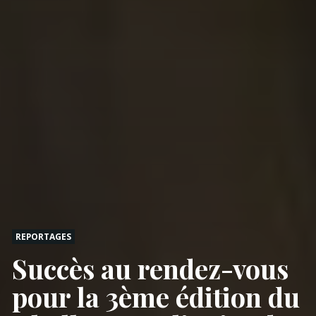
REPORTAGES
Succès au rendez-vous
pour la 3ème édition du