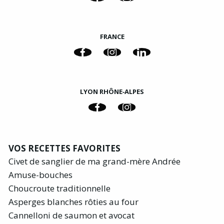
FRANCE
LYON RHÔNE‑ALPES
VOS RECETTES FAVORITES
Civet de sanglier de ma grand-mère Andrée
Amuse-bouches
Choucroute traditionnelle
Asperges blanches rôties au four
Cannelloni de saumon et avocat