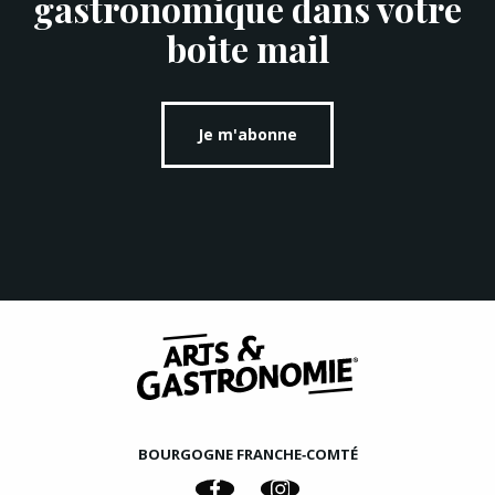
gastronomique dans votre
boite mail
Je m'abonne
BOURGOGNE FRANCHE‑COMTÉ