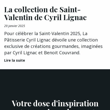
La collection de Saint-
Valentin de Cyril Lignac
29 janvier 2025
Pour célébrer la Saint-Valentin 2025, La
Pâtisserie Cyril Lignac dévoile une collection
exclusive de créations gourmandes, imaginées
par Cyril Lignac et Benoit Couvrand.
Lire la suite
Votre dose d'inspiration