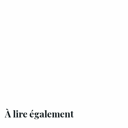
À lire également