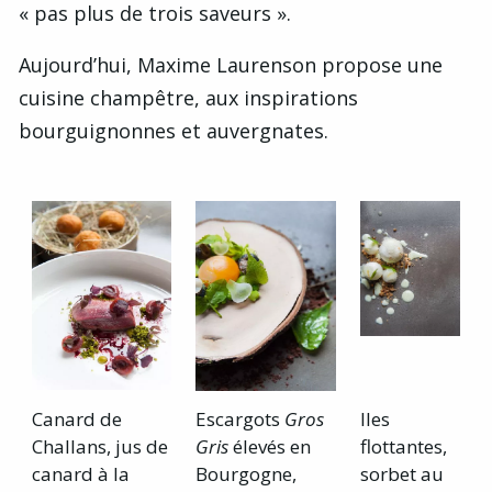
« pas plus de trois saveurs ».
Aujourd’hui, Maxime Laurenson propose une
cuisine champêtre, aux inspirations
bourguignonnes et auvergnates.
Canard de
Escargots
Gros
Iles
Challans, jus de
Gris
élevés en
flottantes,
canard à la
Bourgogne,
sorbet au