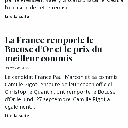
l’occasion de cette remise…
Lire la suite
La France remporte le
Bocuse d’Or et le prix du
meilleur commis
30 janvier 2025
Le candidat France Paul Marcon et sa commis
Camille Pigot, entouré de leur coach officiel
Christophe Quantin, ont remporté le Bocuse
d’Or le lundi 27 septembre. Camille Pigot a
également…
Lire la suite