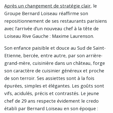
Après un changement de stratégie clair
, le
Groupe Bernard Loiseau réaffirme son
repositionnement de ses restaurants parisiens
avec l’arrivée d’un nouveau chef à la tête de
Loiseau Rive Gauche : Maxime Laurenson.
Son enfance paisible et douce au Sud de Saint-
Etienne, bercée, entre autre, par son arrière-
grand-mère, cuisinière dans un château, forge
son caractère de cuisinier généreux et proche
de son terroir. Ses assiettes sont à la fois
épurées, simples et élégantes. Les goûts sont
vifs, acidulés, précis et contrastés. Le jeune
chef de 29 ans respecte évidement le credo
établi par Bernard Loiseau en son époque :