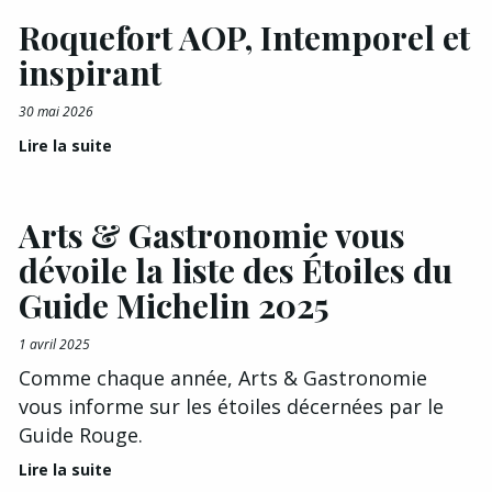
Roquefort AOP, Intemporel et
inspirant
30 mai 2026
Lire la suite
Arts & Gastronomie vous
dévoile la liste des Étoiles du
Guide Michelin 2025
1 avril 2025
Comme chaque année, Arts & Gastronomie
vous informe sur les étoiles décernées par le
Guide Rouge.
Lire la suite