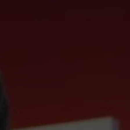
France