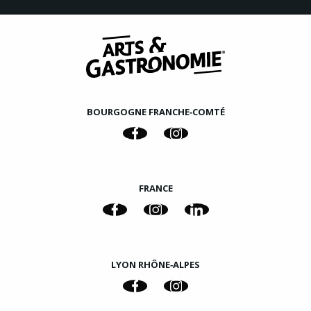
BOURGOGNE FRANCHE‑COMTÉ
FRANCE
LYON RHÔNE‑ALPES