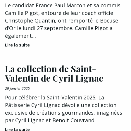
Le candidat France Paul Marcon et sa commis
Camille Pigot, entouré de leur coach officiel
Christophe Quantin, ont remporté le Bocuse
d’Or le lundi 27 septembre. Camille Pigot a
également…
Lire la suite
La collection de Saint-
Valentin de Cyril Lignac
29 janvier 2025
Pour célébrer la Saint-Valentin 2025, La
Pâtisserie Cyril Lignac dévoile une collection
exclusive de créations gourmandes, imaginées
par Cyril Lignac et Benoit Couvrand.
Lire la suite