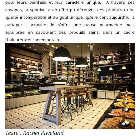
pour leurs bienfaits et leur caractère unique.
A travers ses
voyages, la sportive a en effet pu découvrir des produits d’une
qualité incomparable et au goût unique, qu’elle tient aujourd’hui à
partager. L’occasion de s’offrir une pause gourmande mais
équilibrée en savourant des produits sains, dans un cadre
chaleureux et contemporain.
Texte : Rachel Puveland