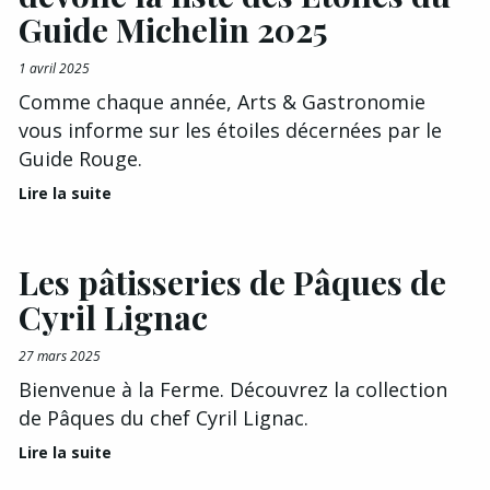
Guide Michelin 2025
1 avril 2025
Comme chaque année, Arts & Gastronomie
vous informe sur les étoiles décernées par le
Guide Rouge.
Lire la suite
Les pâtisseries de Pâques de
Cyril Lignac
27 mars 2025
Bienvenue à la Ferme. Découvrez la collection
de Pâques du chef Cyril Lignac.
Lire la suite