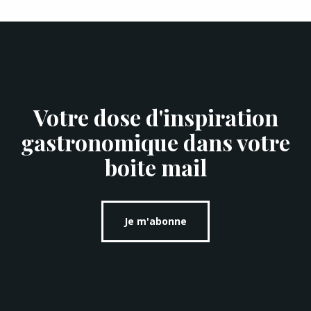
Votre dose d'inspiration
gastronomique dans votre
boite mail
Je m'abonne