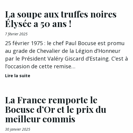
La soupe aux truffes noires
Élysée a 50 ans !
7 février 2025
25 février 1975 : le chef Paul Bocuse est promu
au grade de Chevalier de la Légion d’Honneur
par le Président Valéry Giscard d’Estaing. C’est à
l’occasion de cette remise…
Lire la suite
La France remporte le
Bocuse d’Or et le prix du
meilleur commis
30 janvier 2025