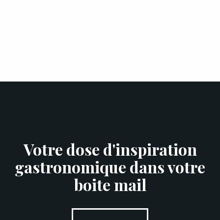
Votre dose d'inspiration
gastronomique dans votre
boite mail