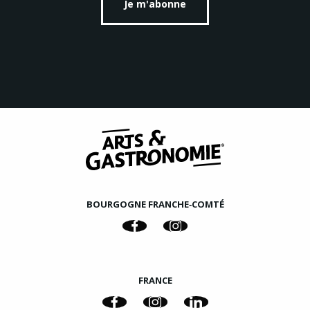
Je m'abonne
BOURGOGNE FRANCHE‑COMTÉ
FRANCE