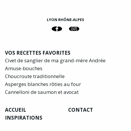
LYON RHÔNE‑ALPES
VOS RECETTES FAVORITES
Civet de sanglier de ma grand-mère Andrée
Amuse-bouches
Choucroute traditionnelle
Asperges blanches rôties au four
Cannelloni de saumon et avocat
ACCUEIL
CONTACT
INSPIRATIONS