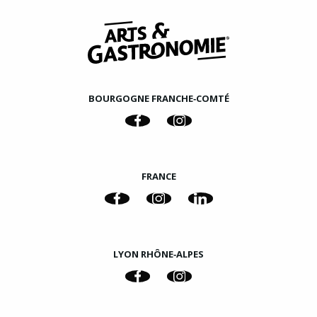
BOURGOGNE FRANCHE‑COMTÉ
FRANCE
LYON RHÔNE‑ALPES