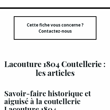
Cette fiche vous concerne ?
Contactez-nous
Lacouture 1804 Coutellerie :
les articles
Savoir-faire historique et
aiguisé à la coutellerie
Lacouture 1804