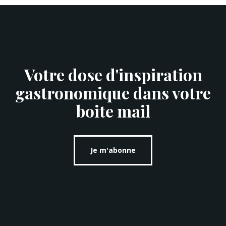
Votre dose d'inspiration
gastronomique dans votre
boite mail
Je m'abonne