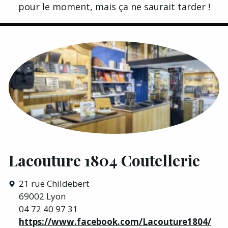
pour le moment, mais ça ne saurait tarder !
Lacouture 1804 Coutellerie
21 rue Childebert
69002 Lyon
04 72 40 97 31
https://www.facebook.com/Lacouture1804/