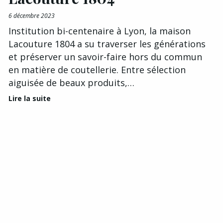
6 décembre 2023
Institution bi-centenaire à Lyon, la maison
Lacouture 1804 a su traverser les générations
et préserver un savoir-faire hors du commun
en matière de coutellerie. Entre sélection
aiguisée de beaux produits,…
Lire la suite