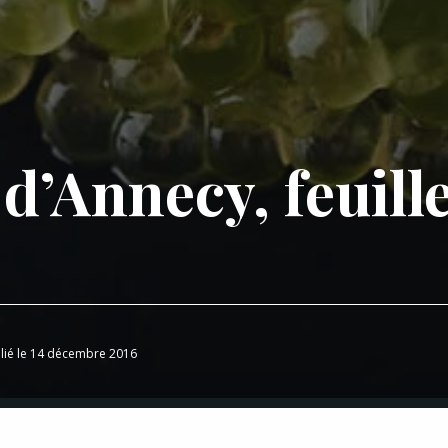
 d’Annecy, feuill
lié le 14 décembre 2016