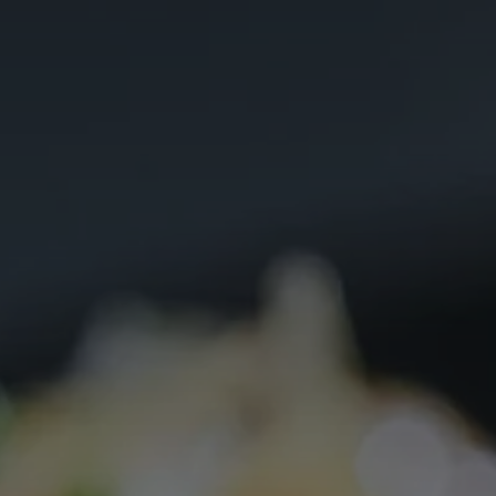
France