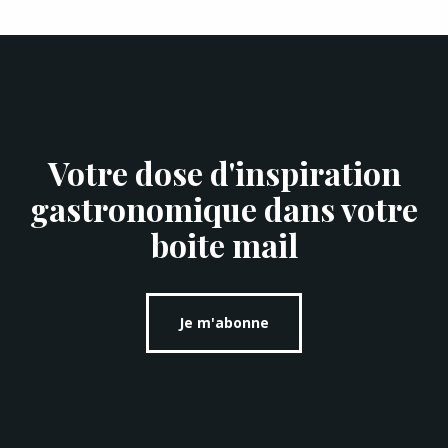
Votre dose d'inspiration
gastronomique dans votre
boite mail
Je m'abonne