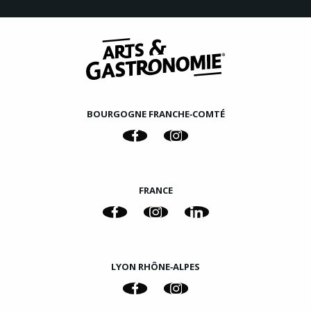
BOURGOGNE FRANCHE‑COMTÉ
FRANCE
LYON RHÔNE‑ALPES