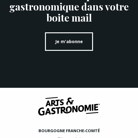
gastronomique dans votre
boite mail
Je m'abonne
BOURGOGNE FRANCHE‑COMTÉ