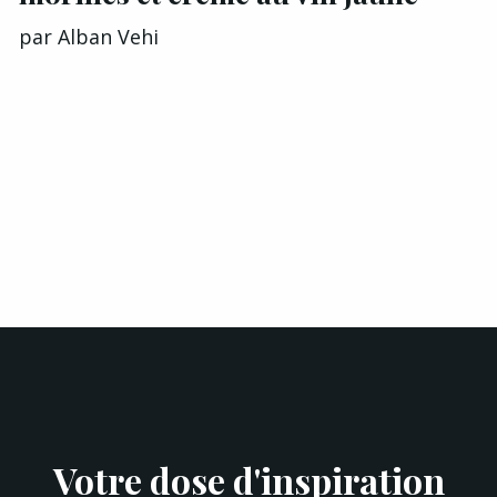
par
Alban Vehi
Votre dose d'inspiration