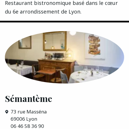
Restaurant bistronomique basé dans le cœur
du 6e arrondissement de Lyon.
Sémantème
73 rue Masséna
69006 Lyon
06 46 58 36 90