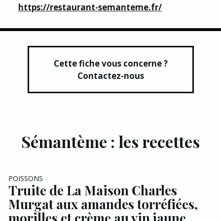
https://restaurant-semanteme.fr/
Cette fiche vous concerne ?
Contactez-nous
Sémantème : les recettes
POISSONS
Truite de La Maison Charles
Murgat aux amandes torréfiées,
morilles et crème au vin jaune