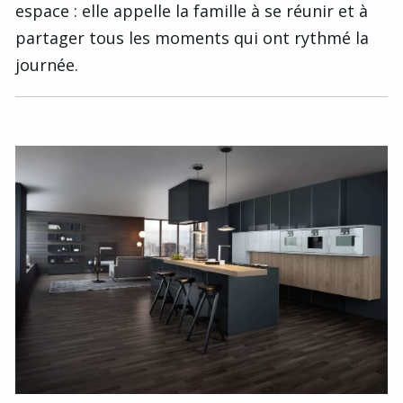
espace : elle appelle la famille à se réunir et à
partager tous les moments qui ont rythmé la
journée.