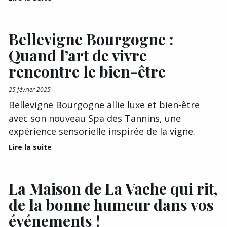
Bellevigne Bourgogne :
Quand l’art de vivre
rencontre le bien-être
25 février 2025
Bellevigne Bourgogne allie luxe et bien-être
avec son nouveau Spa des Tannins, une
expérience sensorielle inspirée de la vigne.
Lire la suite
La Maison de La Vache qui rit,
de la bonne humeur dans vos
événements !