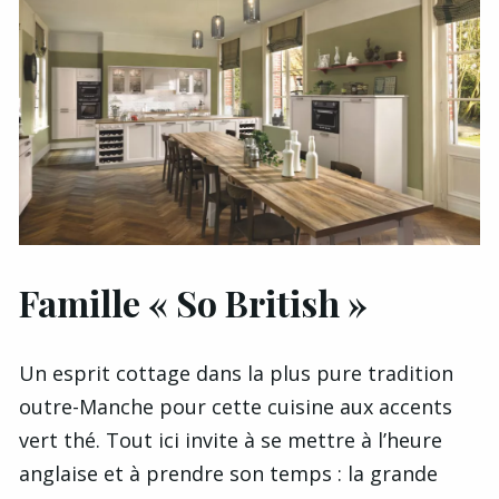
Famille « So British »
Un esprit cottage dans la plus pure tradition
outre-Manche pour cette cuisine aux accents
vert thé. Tout ici invite à se mettre à l’heure
anglaise et à prendre son temps : la grande