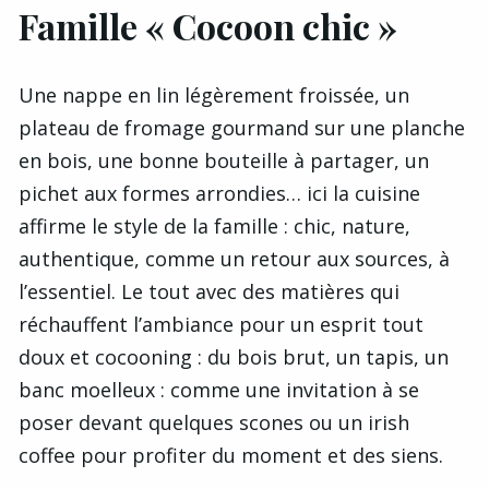
Famille « Cocoon chic »
Une nappe en lin légèrement froissée, un
plateau de fromage gourmand sur une planche
en bois, une bonne bouteille à partager, un
pichet aux formes arrondies… ici la cuisine
affirme le style de la famille : chic, nature,
authentique, comme un retour aux sources, à
l’essentiel. Le tout avec des matières qui
réchauffent l’ambiance pour un esprit tout
doux et cocooning : du bois brut, un tapis, un
banc moelleux : comme une invitation à se
poser devant quelques scones ou un irish
coffee pour profiter du moment et des siens.