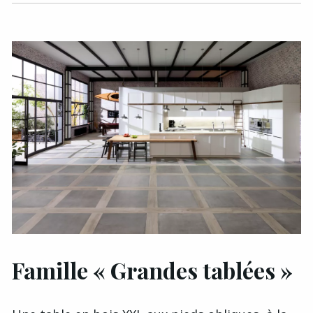
Famille « Grandes tablées »