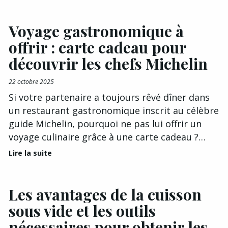
Voyage gastronomique à
offrir : carte cadeau pour
découvrir les chefs Michelin
22 octobre 2025
Si votre partenaire a toujours rêvé dîner dans
un restaurant gastronomique inscrit au célèbre
guide Michelin, pourquoi ne pas lui offrir un
voyage culinaire grâce à une carte cadeau ?…
Lire la suite
Les avantages de la cuisson
sous vide et les outils
nécessaires pour obtenir les