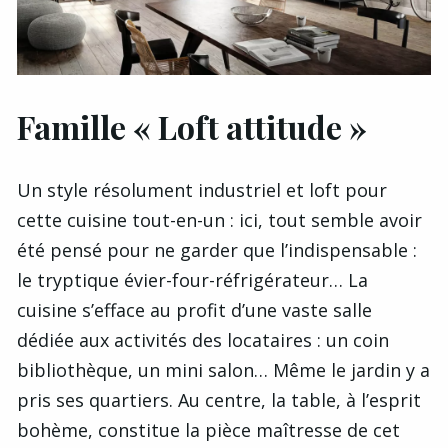
Famille « Loft attitude »
Un style résolument industriel et loft pour
cette cuisine tout-en-un : ici, tout semble avoir
été pensé pour ne garder que l’indispensable :
le tryptique évier-four-réfrigérateur… La
cuisine s’efface au profit d’une vaste salle
dédiée aux activités des locataires : un coin
bibliothèque, un mini salon… Même le jardin y a
pris ses quartiers. Au centre, la table, à l’esprit
bohème, constitue la pièce maîtresse de cet