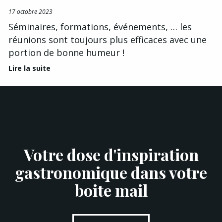
17 octobre 2023
Séminaires, formations, événements, … les
réunions sont toujours plus efficaces avec une
portion de bonne humeur !
Lire la suite
Votre dose d'inspiration
gastronomique dans votre
boite mail