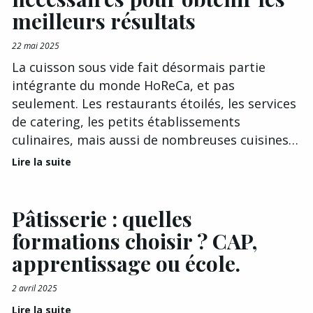
meilleurs résultats
22 mai 2025
La cuisson sous vide fait désormais partie
intégrante du monde HoReCa, et pas
seulement. Les restaurants étoilés, les services
de catering, les petits établissements
culinaires, mais aussi de nombreuses cuisines…
Lire la suite
Pâtisserie : quelles
formations choisir ? CAP,
apprentissage ou école.
2 avril 2025
Lire la suite