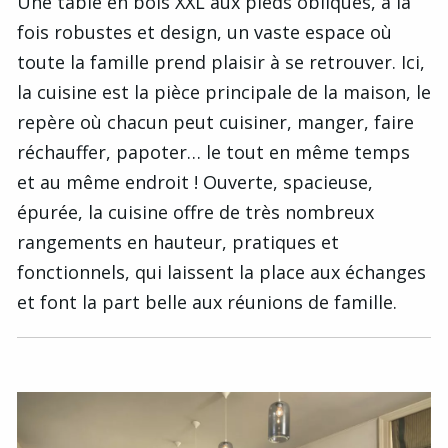
Une table en bois XXL aux pieds obliques, à la
fois robustes et design, un vaste espace où
toute la famille prend plaisir à se retrouver. Ici,
la cuisine est la pièce principale de la maison, le
repère où chacun peut cuisiner, manger, faire
réchauffer, papoter… le tout en même temps
et au même endroit ! Ouverte, spacieuse,
épurée, la cuisine offre de très nombreux
rangements en hauteur, pratiques et
fonctionnels, qui laissent la place aux échanges
et font la part belle aux réunions de famille.