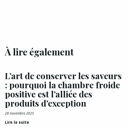
À lire également
L’art de conserver les saveurs
: pourquoi la chambre froide
positive est l’alliée des
produits d’exception
28 novembre 2025
Lire la suite