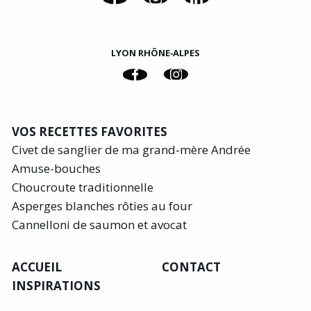
LYON RHÔNE‑ALPES
VOS RECETTES FAVORITES
Civet de sanglier de ma grand-mère Andrée
Amuse-bouches
Choucroute traditionnelle
Asperges blanches rôties au four
Cannelloni de saumon et avocat
ACCUEIL
CONTACT
INSPIRATIONS