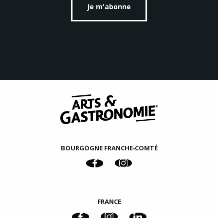
Je m'abonne
BOURGOGNE FRANCHE‑COMTÉ
FRANCE