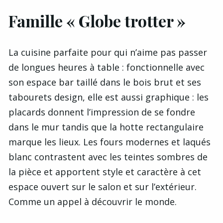
Famille « Globe trotter »
La cuisine parfaite pour qui n’aime pas passer
de longues heures à table : fonctionnelle avec
son espace bar taillé dans le bois brut et ses
tabourets design, elle est aussi graphique : les
placards donnent l’impression de se fondre
dans le mur tandis que la hotte rectangulaire
marque les lieux. Les fours modernes et laqués
blanc contrastent avec les teintes sombres de
la pièce et apportent style et caractère à cet
espace ouvert sur le salon et sur l’extérieur.
Comme un appel à découvrir le monde.