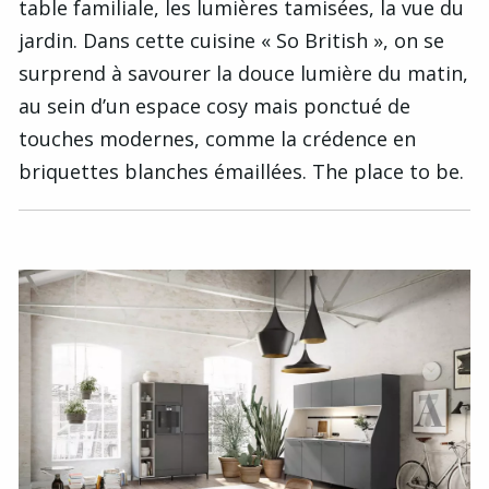
table familiale, les lumières tamisées, la vue du
jardin. Dans cette cuisine « So British », on se
surprend à savourer la douce lumière du matin,
au sein d’un espace cosy mais ponctué de
touches modernes, comme la crédence en
briquettes blanches émaillées. The place to be.