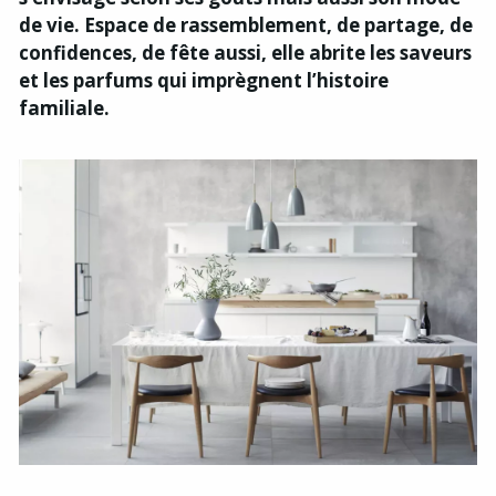
de vie. Espace de rassemblement, de partage, de
confidences, de fête aussi, elle abrite les saveurs
et les parfums qui imprègnent l’histoire
familiale.