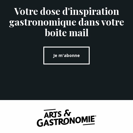
Votre dose d'inspiration
gastronomique dans votre
boite mail
Je m'abonne