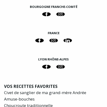
BOURGOGNE FRANCHE‑COMTÉ
FRANCE
LYON RHÔNE‑ALPES
VOS RECETTES FAVORITES
Civet de sanglier de ma grand-mère Andrée
Amuse-bouches
Choucroute traditionnelle