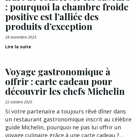
: pourquoi la chambre froide
positive est l’alliée des
produits d’exception
28 novembre 2025
Lire la suite
Voyage gastronomique à
offrir : carte cadeau pour
découvrir les chefs Michelin
22 octobre 2025
Si votre partenaire a toujours rêvé dîner dans
un restaurant gastronomique inscrit au célèbre
guide Michelin, pourquoi ne pas lui offrir un
voyage culinaire grâce à une carte cadeau ?…