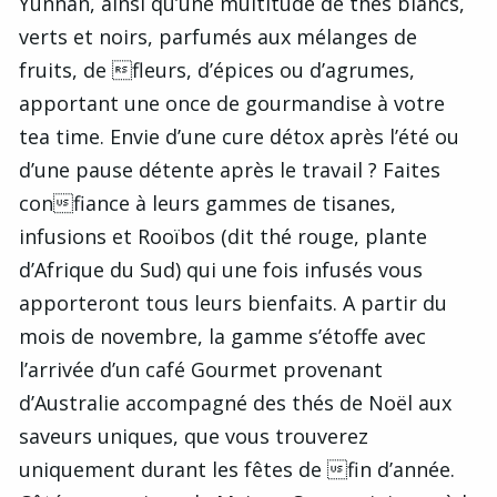
Yunnan, ainsi qu’une multitude de thés blancs,
verts et noirs, parfumés aux mélanges de
fruits, de fleurs, d’épices ou d’agrumes,
apportant une once de gourmandise à votre
tea time. Envie d’une cure détox après l’été ou
d’une pause détente après le travail ? Faites
confiance à leurs gammes de tisanes,
infusions et Rooïbos (dit thé rouge, plante
d’Afrique du Sud) qui une fois infusés vous
apporteront tous leurs bienfaits. A partir du
mois de novembre, la gamme s’étoffe avec
l’arrivée d’un café Gourmet provenant
d’Australie accompagné des thés de Noël aux
saveurs uniques, que vous trouverez
uniquement durant les fêtes de fin d’année.