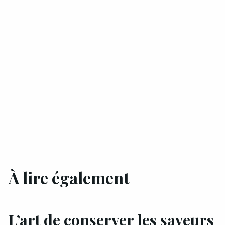
À lire également
L’art de conserver les saveurs