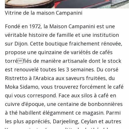
Vitrine de la maison Campanini
Fondé en 1972, la Maison Campanini est une
véritable histoire de famille et une institution
sur Dijon. Cette boutique fraichement rénovée,
propose une quinzaine de variétés de cafés
torréfiés de manière artisanale dont le stock
est renouvelé toutes les 3 semaines. Du corsé
Ristretto à l’Arabica aux saveurs fruitées, du
Moka Sidamo, vous trouverez forcément le café
qui vous correspond. Face aux silos à café en
cuivre d’époque, une centaine de bonbonnières
à thé habillent élégamment ce magasin. Parmi
les plus appréciés, Darjeeling, Ceylan et autres