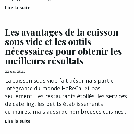
Lire la suite
Les avantages de la cuisson
sous vide et les outils
nécessaires pour obtenir les
meilleurs résultats
22 mai 2025
La cuisson sous vide fait désormais partie
intégrante du monde HoReCa, et pas
seulement. Les restaurants étoilés, les services
de catering, les petits établissements
culinaires, mais aussi de nombreuses cuisines…
Lire la suite