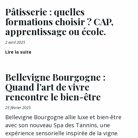
Pâtisserie : quelles
formations choisir ? CAP,
apprentissage ou école.
2 avril 2025
Lire la suite
Bellevigne Bourgogne :
Quand l’art de vivre
rencontre le bien-être
25 février 2025
Bellevigne Bourgogne allie luxe et bien-être
avec son nouveau Spa des Tannins, une
expérience sensorielle inspirée de la vigne.