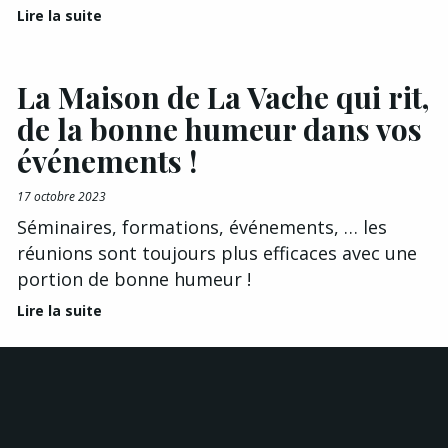
Lire la suite
La Maison de La Vache qui rit,
de la bonne humeur dans vos
événements !
17 octobre 2023
Séminaires, formations, événements, … les
réunions sont toujours plus efficaces avec une
portion de bonne humeur !
Lire la suite