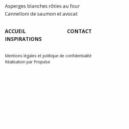
Asperges blanches rôties au four
Cannelloni de saumon et avocat
ACCUEIL
CONTACT
INSPIRATIONS
Mentions légales et politique de confidentialité
Réalisation par Propulse