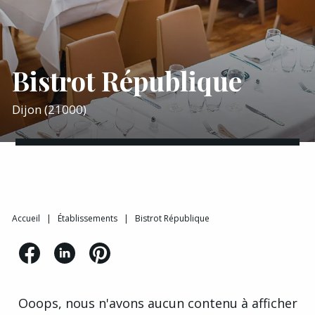
Bistrot République
Dijon (21000)
Accueil
|
Établissements
|
Bistrot République
Ooops, nous n'avons aucun contenu à afficher