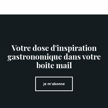
Votre dose d'inspiration
gastronomique dans votre
boite mail
Je m'abonne