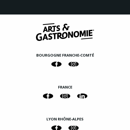
BOURGOGNE FRANCHE‑COMTÉ
FRANCE
LYON RHÔNE‑ALPES