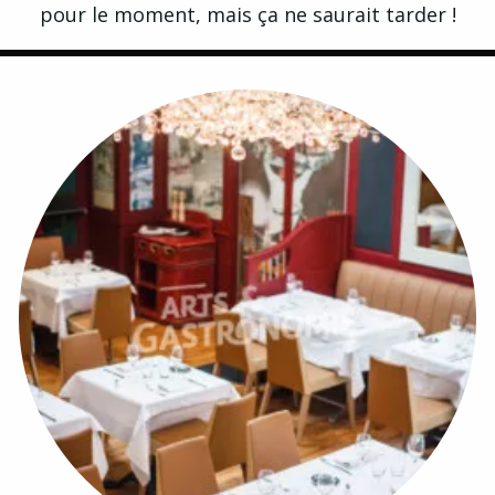
pour le moment, mais ça ne saurait tarder !