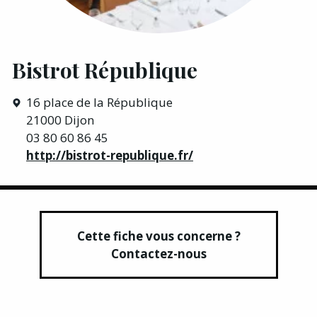
Bistrot République
16 place de la République
21000 Dijon
03 80 60 86 45
http://bistrot-republique.fr/
Cette fiche vous concerne ?
Contactez-nous