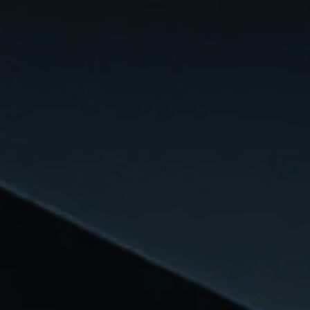
France