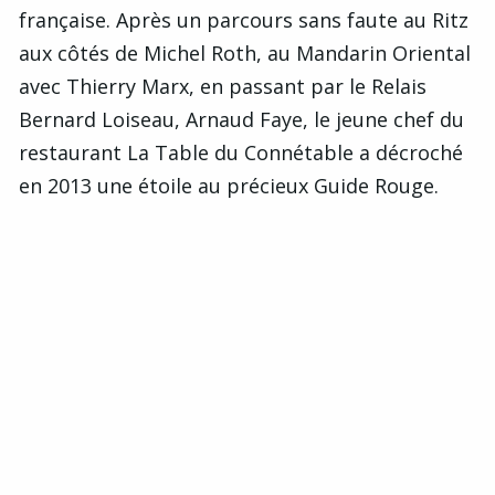
française. Après un parcours sans faute au Ritz
aux côtés de Michel Roth, au Mandarin Oriental
avec Thierry Marx, en passant par le Relais
Bernard Loiseau, Arnaud Faye, le jeune chef du
restaurant La Table du Connétable a décroché
en 2013 une étoile au précieux Guide Rouge.