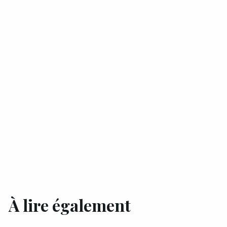
À lire également