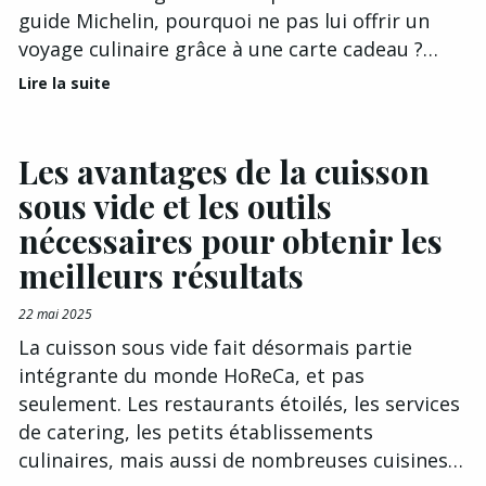
guide Michelin, pourquoi ne pas lui offrir un
voyage culinaire grâce à une carte cadeau ?…
Lire la suite
Les avantages de la cuisson
sous vide et les outils
nécessaires pour obtenir les
meilleurs résultats
22 mai 2025
La cuisson sous vide fait désormais partie
intégrante du monde HoReCa, et pas
seulement. Les restaurants étoilés, les services
de catering, les petits établissements
culinaires, mais aussi de nombreuses cuisines…