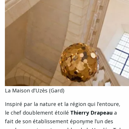
La Maison d’Uzès (Gard)
Inspiré par la nature et la région qui l’entoure,
le chef doublement étoilé
Thierry Drapeau
a
fait de son établissement éponyme l’un des