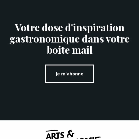
Votre dose d'inspiration
gastronomique dans votre
boite mail
Je m'abonne