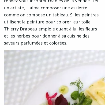
rendez-vous incontournables de la Vendée. Tel
un artiste, il aime composer une assiette
comme on compose un tableau. Si les peintres
utilisent la peinture pour colorer leur toile,
Thierry Drapeau emploie quant à lui les fleurs
et les herbes pour donner à sa cuisine des
saveurs parfumées et colorées.