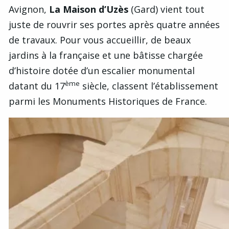
Avignon,
La Maison d’Uzès
(Gard) vient tout
juste de rouvrir ses portes après quatre années
de travaux. Pour vous accueillir, de beaux
jardins à la française et une bâtisse chargée
d’histoire dotée d’un escalier monumental
ème
datant du 17
siècle, classent l’établissement
parmi les Monuments Historiques de France.