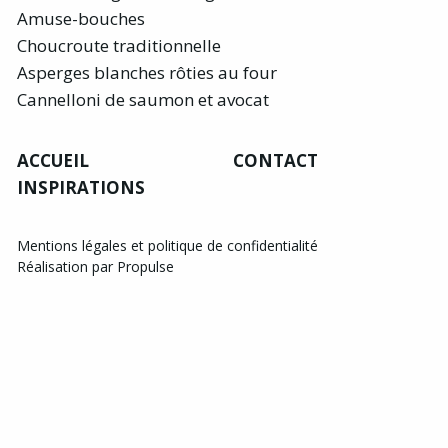
Amuse-bouches
Choucroute traditionnelle
Asperges blanches rôties au four
Cannelloni de saumon et avocat
ACCUEIL
CONTACT
INSPIRATIONS
Mentions légales et politique de confidentialité
Réalisation par Propulse