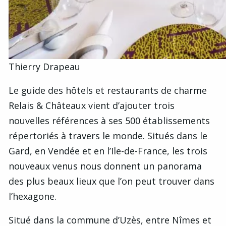
Thierry Drapeau
Le guide des hôtels et restaurants de charme
Relais & Châteaux vient d’ajouter trois
nouvelles références à ses 500 établissements
répertoriés à travers le monde. Situés dans le
Gard, en Vendée et en l’Ile-de-France, les trois
nouveaux venus nous donnent un panorama
des plus beaux lieux que l’on peut trouver dans
l’hexagone.
Situé dans la commune d’Uzès, entre Nîmes et