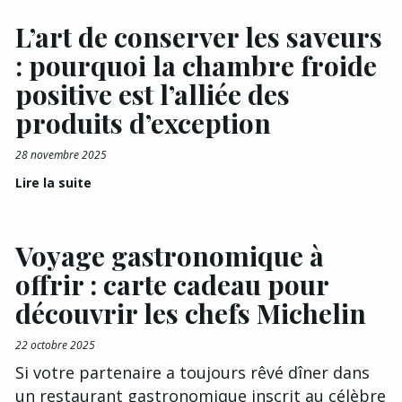
L’art de conserver les saveurs
: pourquoi la chambre froide
positive est l’alliée des
produits d’exception
28 novembre 2025
Lire la suite
Voyage gastronomique à
offrir : carte cadeau pour
découvrir les chefs Michelin
22 octobre 2025
Si votre partenaire a toujours rêvé dîner dans
un restaurant gastronomique inscrit au célèbre