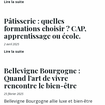
Lire la suite
Pâtisserie : quelles
formations choisir ? CAP,
apprentissage ou école.
2 avril 2025
Lire la suite
Bellevigne Bourgogne :
Quand l’art de vivre
rencontre le bien-être
25 février 2025
Bellevigne Bourgogne allie luxe et bien-être