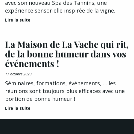
avec son nouveau Spa des Tannins, une
expérience sensorielle inspirée de la vigne.
Lire la suite
La Maison de La Vache qui rit,
de la bonne humeur dans vos
événements !
17 octobre 2023
Séminaires, formations, événements, … les
réunions sont toujours plus efficaces avec une
portion de bonne humeur !
Lire la suite