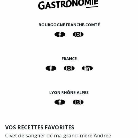
BOURGOGNE FRANCHE‑COMTÉ
FRANCE
LYON RHÔNE‑ALPES
VOS RECETTES FAVORITES
Civet de sanglier de ma grand-mère Andrée