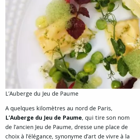
L’Auberge du Jeu de Paume
A quelques kilomètres au nord de Paris,
L’Auberge du Jeu de Paume
, qui tire son nom
de l’ancien Jeu de Paume, dresse une place de
choix à l’élégance, synonyme d’art de vivre à la